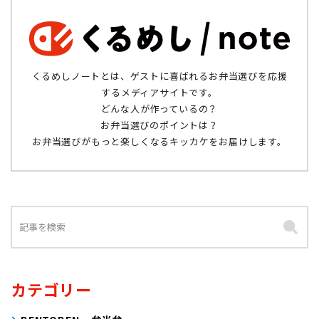
くるめしノートとは、ゲストに喜ばれるお弁当選びを応援
するメディアサイトです。
どんな人が作っているの？
お弁当選びのポイントは？
お弁当選びがもっと楽しくなるキッカケをお届けします。
カテゴリー