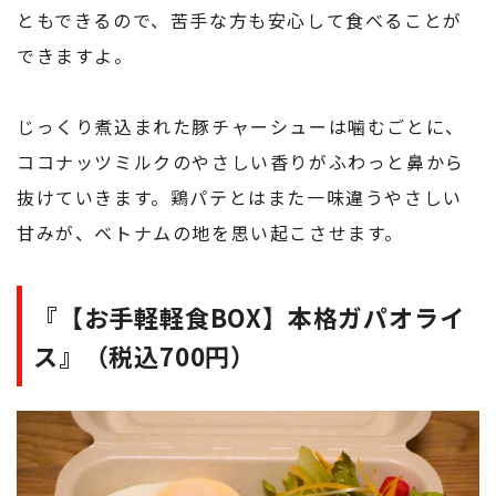
ともできるので、苦手な方も安心して食べることが
できますよ。
じっくり煮込まれた豚チャーシューは噛むごとに、
ココナッツミルクのやさしい香りがふわっと鼻から
抜けていきます。鶏パテとはまた一味違うやさしい
甘みが、ベトナムの地を思い起こさせます。
『【お手軽軽食BOX】本格ガパオライ
ス』（税込700円）