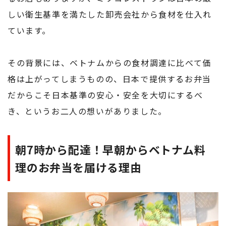
しい衛生基準を満たした卸売会社から食材を仕入れ
ています。
その背景には、ベトナムからの食材調達に比べて価
格は上がってしまうものの、日本で提供するお弁当
だからこそ日本基準の安心・安全を大切にするべ
き、というお二人の想いがありました。
朝7時から配達！早朝からベトナム料
理のお弁当を届ける理由