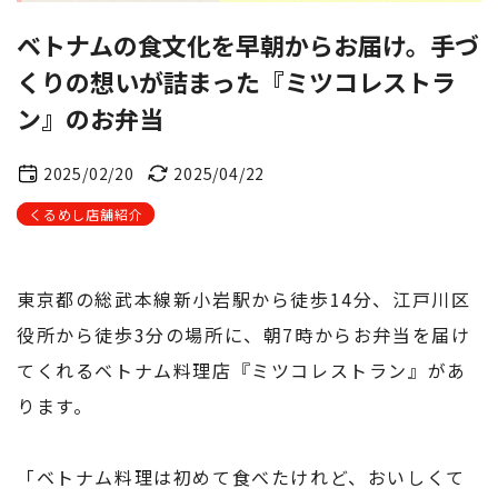
ベトナムの食文化を早朝からお届け。手づ
くりの想いが詰まった『ミツコレストラ
ン』のお弁当
2025/02/20
2025/04/22
くるめし店舗紹介
東京都の総武本線新小岩駅から徒歩14分、江戸川区
役所から徒歩3分の場所に、朝7時からお弁当を届け
てくれるベトナム料理店『ミツコレストラン』があ
ります。
「ベトナム料理は初めて食べたけれど、おいしくて