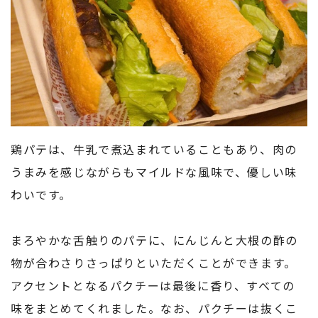
鶏パテは、牛乳で煮込まれていることもあり、肉の
うまみを感じながらもマイルドな風味で、優しい味
わいです。
まろやかな舌触りのパテに、にんじんと大根の酢の
物が合わさりさっぱりといただくことができます。
アクセントとなるパクチーは最後に香り、すべての
味をまとめてくれました。なお、パクチーは抜くこ