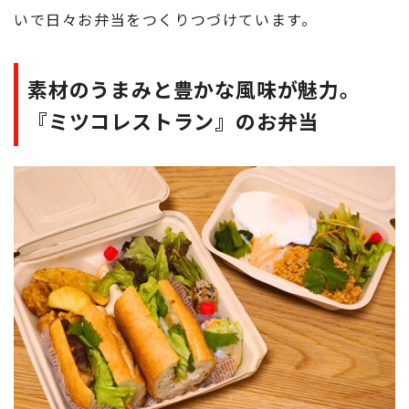
いで日々お弁当をつくりつづけています。
素材のうまみと豊かな風味が魅力。
『ミツコレストラン』のお弁当