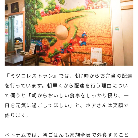
『ミツコレストラン』では、朝7時からお弁当の配達
を行っています。朝早くから配達を行う理由につい
て伺うと「朝からおいしい食事をしっかり摂り、一
日を元気に過ごしてほしい」と、ホアさんは笑顔で
語ります。
ベトナムでは、朝ごはんも家族全員で外食すること