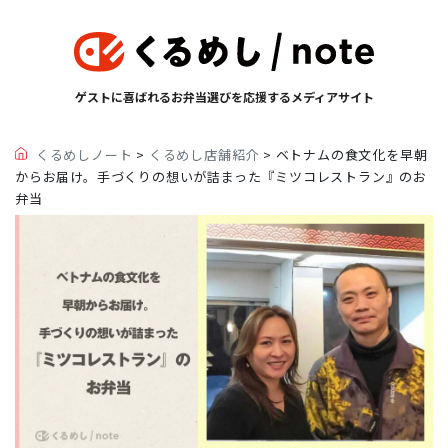
ゲストに喜ばれるお弁当選びを応援するメディアサイト
くるめしノート
>
くるめし店舗紹介
>
ベトナムの食文化を早朝
からお届け。手づくりの想いが詰まった『ミツコレストラン』のお
弁当