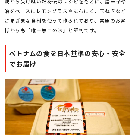
親から受け継いだ秘伝のレシピをもとに、唐辛子や
油をベースにレモングラスやにんにく、玉ねぎなど
さまざまな食材を使って作られており、常連のお客
様からも「唯一無二の味」と評判です。
ベトナムの食を日本基準の安心・安全
でお届け