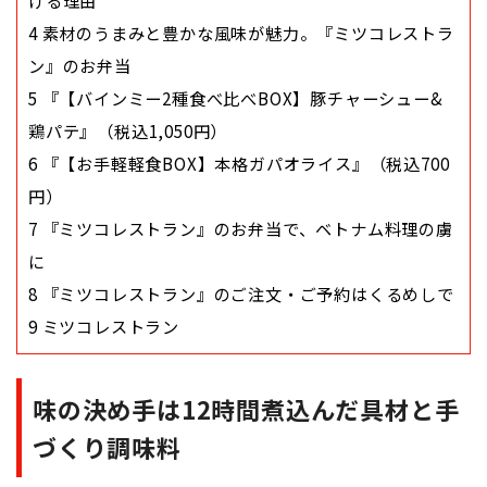
ける理由
4
素材のうまみと豊かな風味が魅力。『ミツコレストラ
ン』のお弁当
5
『【バインミー2種食べ比べBOX】豚チャーシュー&
鶏パテ』（税込1,050円）
6
『【お手軽軽食BOX】本格ガパオライス』（税込700
円）
7
『ミツコレストラン』のお弁当で、ベトナム料理の虜
に
8
『ミツコレストラン』のご注文・ご予約はくるめしで
9
ミツコレストラン
味の決め手は12時間煮込んだ具材と手
づくり調味料