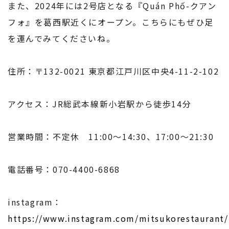
また、2024年には2号店となる『Quán Phố-クアン
フォ』を葛西駅近くにオープン。こちらにもぜひ足
を運んでみてくださいね。
住所：〒132-0021 東京都江戸川区中央4-11-2-102
アクセス：JR総武本線新小岩駅から徒歩14分
営業時間：不定休 11:00～14:30、17:00～21:30
電話番号：070-4400-6868
instagram：
https://www.instagram.com/mitsukorestaurant/