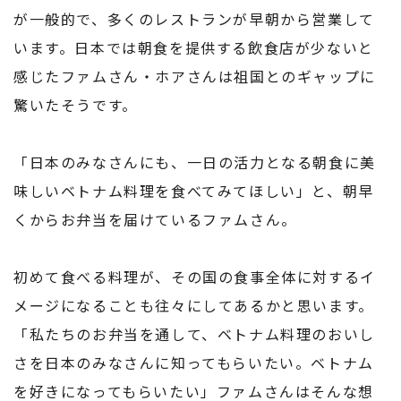
が一般的で、多くのレストランが早朝から営業して
います。日本では朝食を提供する飲食店が少ないと
感じたファムさん・ホアさんは祖国とのギャップに
驚いたそうです。
「日本のみなさんにも、一日の活力となる朝食に美
味しいベトナム料理を食べてみてほしい」と、朝早
くからお弁当を届けているファムさん。
初めて食べる料理が、その国の食事全体に対するイ
メージになることも往々にしてあるかと思います。
「私たちのお弁当を通して、ベトナム料理のおいし
さを日本のみなさんに知ってもらいたい。ベトナム
を好きになってもらいたい」ファムさんはそんな想