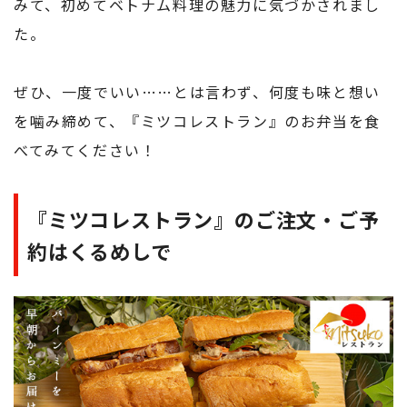
みて、初めてベトナム料理の魅力に気づかされまし
た。
ぜひ、一度でいい……とは言わず、何度も味と想い
を噛み締めて、『ミツコレストラン』のお弁当を食
べてみてください！
『ミツコレストラン』のご注文・ご予
約はくるめしで