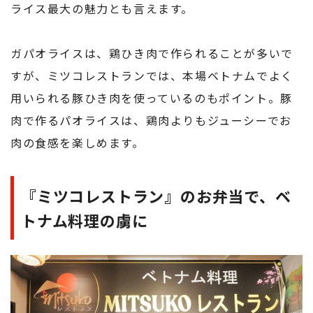
ライス最大の魅力とも言えます。
ガパオライスは、鶏ひき肉で作られることが多いで
すが、ミツコレストランでは、本場ベトナムでよく
用いられる豚ひき肉を使っているのもポイント。豚
肉で作るパオライスは、鶏肉よりもジューシーでお
肉の食感を楽しめます。
『ミツコレストラン』のお弁当で、ベ
トナム料理の虜に