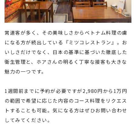
常連客が多く、その美味しさからベトナム料理の虜
になる方が続出している『ミツコレストラン』。お
いしさだけでなく、日本の基準に基づいた徹底した
衛生管理と、ホアさんの明るく丁寧な接客も大きな
魅力の一つです。
1週間前までに予約が必要ですが2,980円から1万円
の範囲で希望に応じた内容のコース料理をリクエス
トすることも可能。気になる方はぜひお問い合わせ
してみてください。