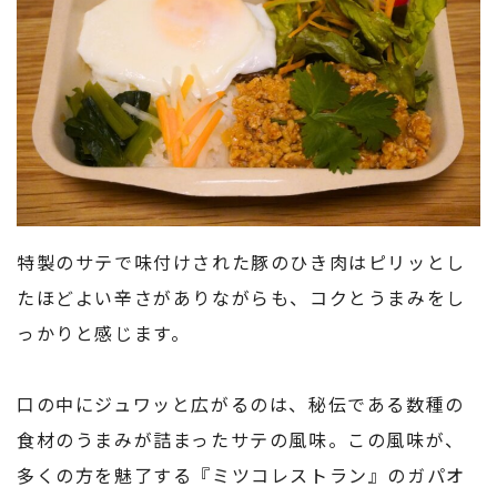
特製のサテで味付けされた豚のひき肉はピリッとし
たほどよい辛さがありながらも、コクとうまみをし
っかりと感じます。
口の中にジュワッと広がるのは、秘伝である数種の
食材のうまみが詰まったサテの風味。この風味が、
多くの方を魅了する『ミツコレストラン』のガパオ