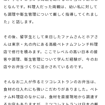
となんです。料理人だった両親は、幼い私に対して
も調理や衛生管理について厳しく指導してくれまし
た」と話します。
その後、留学生として来日したファムさんとホアさ
んは東京・丸の内にある高級ベトナムフレンチ料理
店で修行を積みます。ここでレベルの高い日本の接
客や調理、衛生管理について学んだ経験が、今のお
店やお弁当づくりに活かされているのです。
そんなお二人が作るミツコレストランのお弁当は、
食材の仕入れにも強いこだわりがありました。ベト
ナム料理店のなかには、食材を直接現地から調達す
るお店もありますが、ミツコレストランは日本の厳