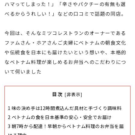
ハマってしまった！」「辛さやパクチーの有無も選
べるからうれしい！」などの口コミで話題の同店。
今回は、そんなミツコレストランのオーナーである
ファムさん・ホアさんご夫婦にベトナムの朝食文化
や伝統食を日本にも届けたいという想いや、本格的
なベトナム料理が楽しめるお弁当へのこだわりにつ
いて伺いました
目次
[
非表示
]
1
味の決め手は12時間煮込んだ具材と手づくり調味料
2
ベトナムの食を日本基準の安心・安全でお届け
3
朝7時から配達！早朝からベトナム料理のお弁当を届