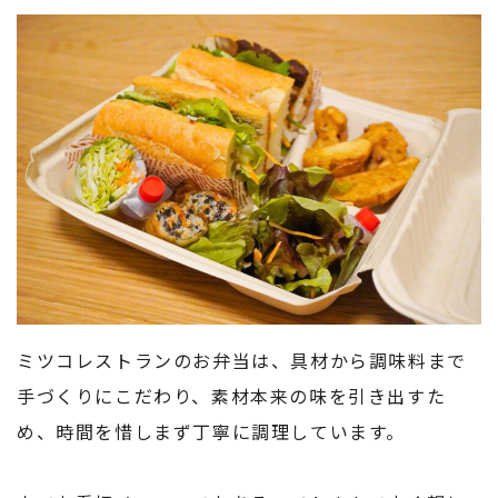
ミツコレストランのお弁当は、具材から調味料まで
手づくりにこだわり、素材本来の味を引き出すた
め、時間を惜しまず丁寧に調理しています。