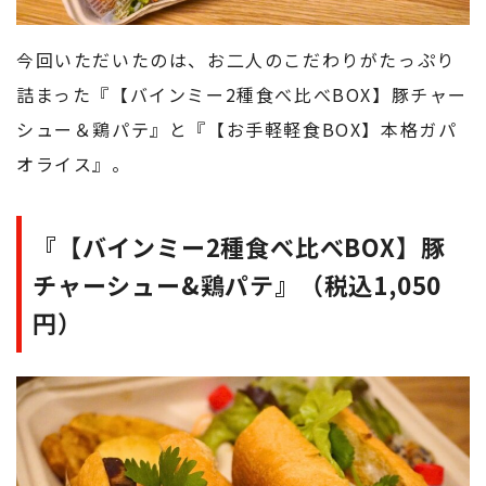
今回いただいたのは、お二人のこだわりがたっぷり
詰まった『【バインミー2種食べ比べBOX】豚チャー
シュー＆鶏パテ』と『【お手軽軽食BOX】本格ガパ
オライス』。
『【バインミー2種食べ比べBOX】豚
チャーシュー&鶏パテ』（税込1,050
円）