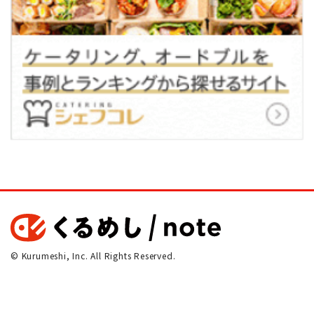
© Kurumeshi, Inc. All Rights Reserved.