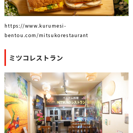
https://www.kurumesi-
bentou.com/mitsukorestaurant
ミツコレストラン