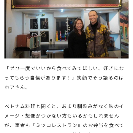
「ぜひ一度でいいから食べてみてほしい。好きにな
ってもらう自信があります！」笑顔でそう語るのは
ホアさん。
ベトナム料理と聞くと、あまり馴染みがなく味のイ
メージ・想像がつかない方もいるかもしれません
が、筆者も『ミツコレストラン』のお弁当を食べて