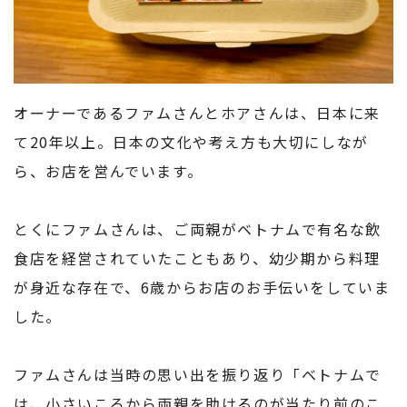
オーナーであるファムさんとホアさんは、日本に来
て20年以上。日本の文化や考え方も大切にしなが
ら、お店を営んでいます。
とくにファムさんは、ご両親がベトナムで有名な飲
食店を経営されていたこともあり、幼少期から料理
が身近な存在で、6歳からお店のお手伝いをしていま
した。
ファムさんは当時の思い出を振り返り「ベトナムで
は、小さいころから両親を助けるのが当たり前のこ