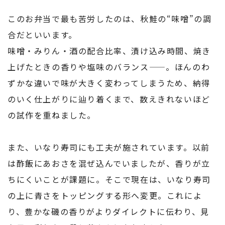
このお弁当で最も苦労したのは、秋鮭の“味噌”の調
合だといいます。
味噌・みりん・酒の配合比率、漬け込み時間、焼き
上げたときの香りや塩味のバランス——。ほんのわ
ずかな違いで味が大きく変わってしまうため、納得
のいく仕上がりに辿り着くまで、数えきれないほど
の試作を重ねました。
また、いなり寿司にも工夫が施されています。以前
は酢飯にあおさを混ぜ込んでいましたが、香りが立
ちにくいことが課題に。そこで現在は、いなり寿司
の上に青さをトッピングする形へ変更。これによ
り、豊かな磯の香りがよりダイレクトに伝わり、見