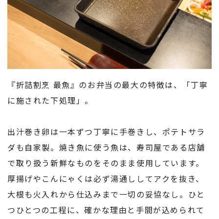
『折詰割烹 最魚』のお弁当の最大の特徴は、「丁寧
に施された下処理」。
出汁巻き卵は一本ずつ丁寧に手巻きし、ポテトサラ
ダも自家製。焼き魚に使う魚は、寿司屋である店舗
で取り扱う新鮮なものをそのまま使用しています。
厚揚げやこんにゃくは必ず湯通ししてアクを抜き、
大根も火入れから仕込みまで一切の妥協なし。ひと
つひとつの工程に、確かな理由と手間が込められて