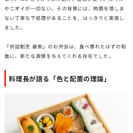
やニオイが一切ない。その背景には、時間を惜しま
ない丁寧な下処理があることを、はっきりと実感し
ました。
『折詰割烹 最魚』のお弁当は、食べ慣れたはずの和
食に、新たな表情を与えてくれる存在でした。
料理長が語る「色と配置の理論」