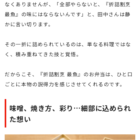
なくありませんが、「全部やらないと、『折詰割烹
最魚』の味にはならないんです」と、田中さんは静
かに言い切ります。
その一折に詰められているのは、単なる料理ではな
く、積み重ねてきた技と覚悟。
だからこそ、『折詰割烹 最魚』のお弁当は、ひと口
ごとに本物の説得力を感じさせてくれるのです。
味噌、焼き方、彩り…細部に込められ
た想い