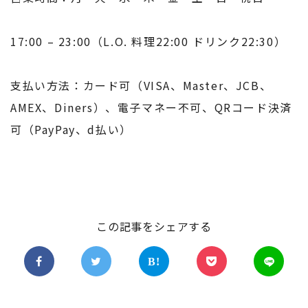
17:00 – 23:00（L.O. 料理22:00 ドリンク22:30）
支払い方法：カード可（VISA、Master、JCB、
AMEX、Diners）、電子マネー不可、QRコード決済
可（PayPay、d払い）
この記事をシェアする