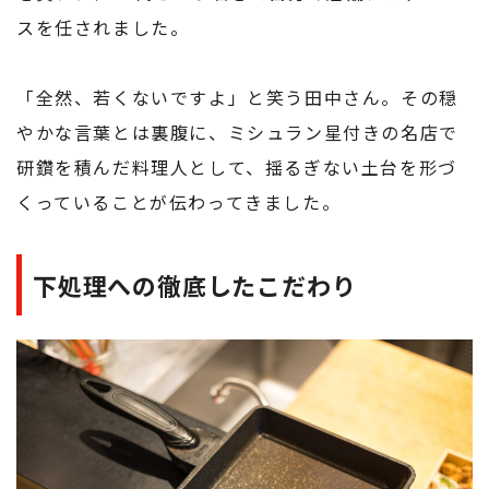
スを任されました。
「全然、若くないですよ」と笑う田中さん。その穏
やかな言葉とは裏腹に、ミシュラン星付きの名店で
研鑽を積んだ料理人として、揺るぎない土台を形づ
くっていることが伝わってきました。
下処理への徹底したこだわり