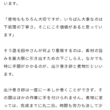
います。
「産地ももちろん大切ですが、いちばん大事なのは
下処理の丁寧さ。そこにこそ価値があると思ってい
ます」
そう語る田中さんが何より重視するのは、素材の旨
みを最大限に引き出すための下ごしらえ。なかでも
特に手間がかかるのが、出汁巻き卵と煮物だといい
ます。
出汁巻き卵は一度に一本しか巻くことができず、そ
の間はほかの作業に手を付けられません。煮物に至
っては、完成までに丸二日。時間も労力も決して少