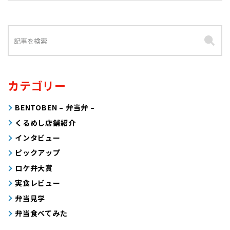
カテゴリー
BENTOBEN – 弁当弁 –
くるめし店舗紹介
インタビュー
ピックアップ
ロケ弁大賞
実食レビュー
弁当見学
弁当食べてみた