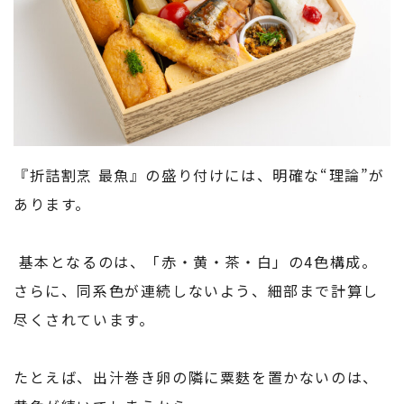
『折詰割烹 最魚』の盛り付けには、明確な“理論”が
あります。
基本となるのは、「赤・黄・茶・白」の4色構成。
さらに、同系色が連続しないよう、細部まで計算し
尽くされています。
たとえば、出汁巻き卵の隣に粟麩を置かないのは、