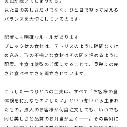
黄色が続いてしまうから。
見た目の美しさだけでなく、ひと目で整って見える
バランスを大切にしているのです。
配置にも明確なルールがあります。
ブロック状の食材は、テトリスのように隙間なくは
め込み、形の不揃いな食材はその間を埋めるように
配置。主食は俵型のご飯にすることで、見栄えの良
さと食べやすさを両立させています。
こうした一つひとつの工夫は、すべて「お客様の食
体験を特別なものにしたい」という想いから生まれ
たもの。法人のお客様が何度注文しても、いつでも
同じ美しさと品質のお弁当が届く——。その裏側に