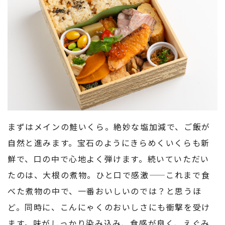
まずはメインの鮭いくら。絶妙な塩加減で、ご飯が
自然と進みます。宝石のようにきらめくいくらも新
鮮で、口の中で心地よく弾けます。続いていただい
たのは、大根の煮物。ひと口で感激——これまで食
べた煮物の中で、一番おいしいのでは？と思うほ
ど。同時に、こんにゃくのおいしさにも衝撃を受け
ます。味がしっかり染み込み、食感が良く、えぐみ