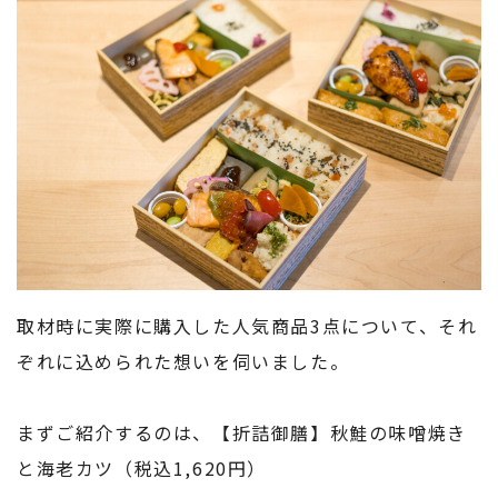
取材時に実際に購入した人気商品3点について、それ
ぞれに込められた想いを伺いました。
まずご紹介するのは、【折詰御膳】秋鮭の味噌焼き
と海老カツ（税込1,620円）