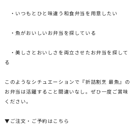
・いつもとひと味違う和食弁当を用意したい
・魚がおいしいお弁当を探している
・美しさとおいしさを両立させたお弁当を探して
る
このようなシチュエーションで『折詰割烹 最魚』の
お弁当は活躍すること間違いなし。ぜひ一度ご賞味
ください。
▼ご注文・ご予約はこちら