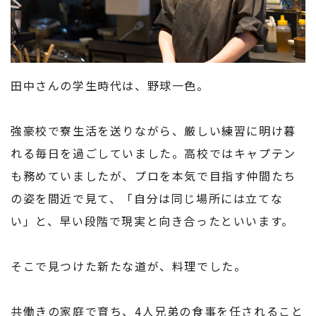
田中さんの学生時代は、野球一色。
強豪校で寮生活を送りながら、厳しい練習に明け暮
れる毎日を過ごしていました。高校ではキャプテン
も務めていましたが、プロを本気で目指す仲間たち
の姿を間近で見て、「自分は同じ場所には立てな
い」と、早い段階で現実と向き合ったといいます。
そこで見つけた新たな道が、料理でした。
共働きの家庭で育ち、4人兄弟の食事を任されること