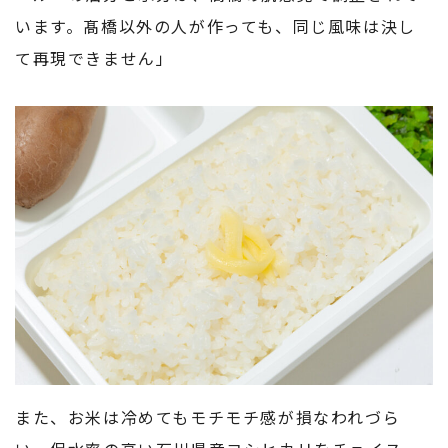
います。髙橋以外の人が作っても、同じ風味は決し
て再現できません」
また、お米は冷めてもモチモチ感が損なわれづら