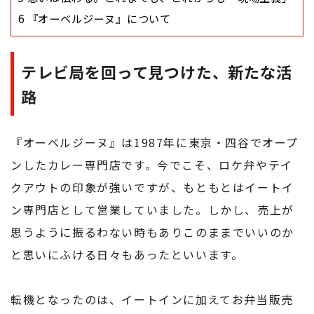
6
『オーベルジーヌ』について
テレビ局を回って見つけた、新たな活
路
『オーベルジーヌ』は1987年に東京・四谷でオープ
ンしたカレー専門店です。今でこそ、ロケ弁やテイ
クアウトの印象が強いですが、もともとはイートイ
ン専門店として営業していました。しかし、売上が
思うように振るわない時もありこのままでいいのか
と思いにふける日々もあったといいます。
転機となったのは、イートインに加えてお弁当販売