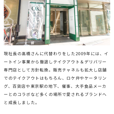
現社長の髙橋さんに代替わりをした2009年には、イ
ートイン事業から撤退しテイクアウト＆デリバリー
専門店として方針転換。販売チャネルも拡大し店舗
でのテイクアウトはもちろん、ロケ弁やケータリン
グ、百貨店や東京駅の地下、催事、大手食品メーカ
ーとのコラボなど多くの場所で愛されるブランドへ
と成長しました。