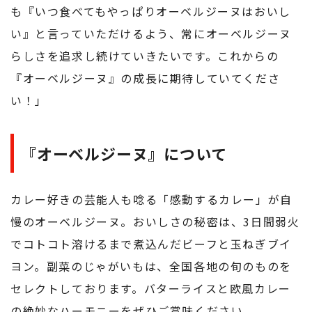
も『いつ食べてもやっぱりオーベルジーヌはおいし
い』と言っていただけるよう、常にオーベルジーヌ
らしさを追求し続けていきたいです。これからの
『オーベルジーヌ』の成長に期待していてくださ
い！」
『オーベルジーヌ』について
カレー好きの芸能人も唸る「感動するカレー」が自
慢のオーベルジーヌ。おいしさの秘密は、3日間弱火
でコトコト溶けるまで煮込んだビーフと玉ねぎブイ
ヨン。副菜のじゃがいもは、全国各地の旬のものを
セレクトしております。バターライスと欧風カレー
の絶妙なハーモニーをぜひご賞味ください。