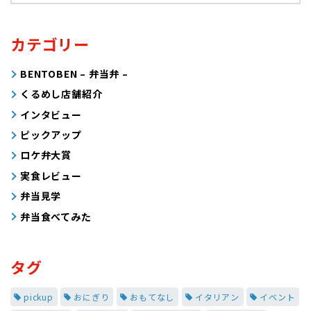
カテゴリー
BENTOBEN – 弁当弁 –
くるめし店舗紹介
インタビュー
ピックアップ
ロケ弁大賞
実食レビュー
弁当見学
弁当食べてみた
タグ
pickup
おにぎり
おもてなし
イタリアン
イベント