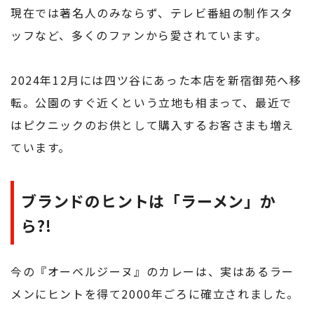
現在では著名人のみならず、テレビ番組の制作スタ
ッフなど、多くのファンから愛されています。
2024年12月には四ツ谷にあった本店を新宿御苑へ移
転。公園のすぐ近くという立地も相まって、最近で
はピクニックのお供として購入するお客さまも増え
ています。
ブランドのヒントは「ラーメン」か
ら
?!
今の『オーベルジーヌ』のカレーは、実はあるラー
メンにヒントを得て2000年ごろに確立されました。