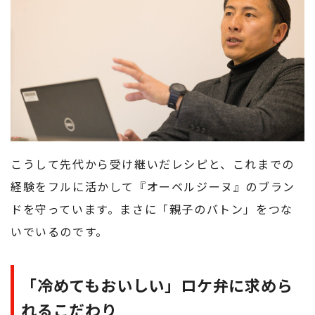
こうして先代から受け継いだレシピと、これまでの
経験をフルに活かして『オーベルジーヌ』のブラン
ドを守っています。まさに「親子のバトン」をつな
いでいるのです。
「冷めてもおいしい」ロケ弁に求めら
れるこだわり