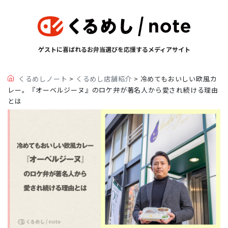
ゲストに喜ばれるお弁当選びを応援するメディアサイト
くるめしノート
>
くるめし店舗紹介
>
冷めてもおいしい欧風カ
レー。『オーベルジーヌ』のロケ弁が著名人から愛され続ける理由
とは