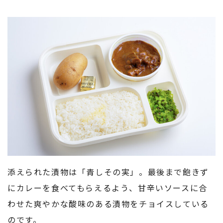
添えられた漬物は「青しその実」。最後まで飽きず
にカレーを食べてもらえるよう、甘辛いソースに合
わせた爽やかな酸味のある漬物をチョイスしている
のです。