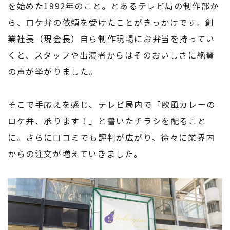
を始めた1992年のこと。とあるテレビ局の制作部か
ら、ロケ弁の依頼を受けたことがきっかけです。創
業社長（現会長）自ら制作現場にお弁当を持ってい
くと、スタッフや出演者からはそのおいしさに絶賛
の声が挙がりました。
そこで手応えを感じ、テレビ局内で「欧風カレーの
ロケ弁、承ります！」と書いたチラシを配ること
に。さらに口コミでも評判が広がり、徐々に業界内
からの注文が増えていきました。