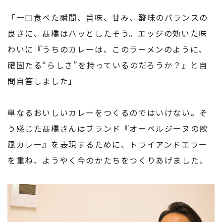
「一口食べた瞬間、旨味、甘み、酸味のバランスの
良さに、髙橋はハッとしたそう。エッジの効いた味
わいに『うちのカレーは、このラーメンのように、
確固たる“らしさ”を持っているのだろうか？』と自
問自答しました」
単なるおいしいカレーをつくるのではいけない。そ
う感じた髙橋さんはブランド『オーベルジーヌの欧
風カレー』を表現するために、トライアンドエラー
を重ね、ようやく今のかたちをつくりあげました。