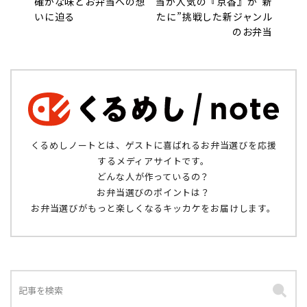
確かな味とお弁当への想
当が人気の『京香』が“新
いに迫る
たに”挑戦した新ジャンル
のお弁当
くるめしノートとは、ゲストに喜ばれるお弁当選びを応援
するメディアサイトです。
どんな人が作っているの？
お弁当選びのポイントは？
お弁当選びがもっと楽しくなるキッカケをお届けします。