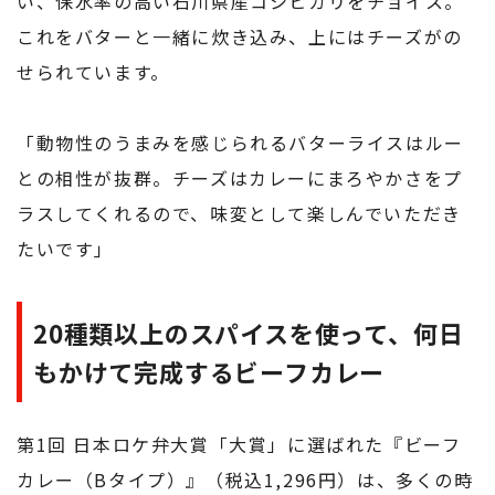
い、保水率の高い石川県産コシヒカリをチョイス。
これをバターと一緒に炊き込み、上にはチーズがの
せられています。
「動物性のうまみを感じられるバターライスはルー
との相性が抜群。チーズはカレーにまろやかさをプ
ラスしてくれるので、味変として楽しんでいただき
たいです」
20種類以上のスパイスを使って、何日
もかけて完成するビーフカレー
第1回 日本ロケ弁大賞「大賞」に選ばれた『ビーフ
カレー（Bタイプ）』（税込1,296円）は、多くの時