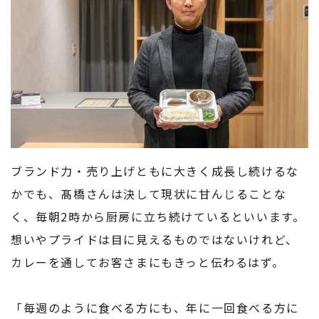
ブランド力・売り上げともに大きく成長し続けるな
かでも、髙橋さんは決して現状に甘んじることな
く、毎朝2時から厨房に立ち続けているといいます。
想いやプライドは目に見えるものではないけれど、
カレーを通してお客さまにもきっと伝わるはず。
「毎週のように食べる方にも、年に一回食べる方に