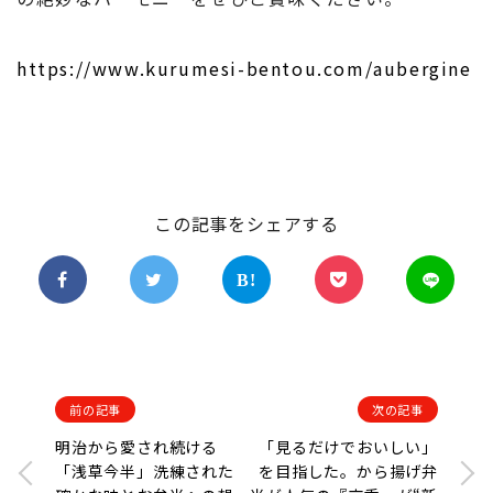
https://www.kurumesi-bentou.com/aubergine
この記事をシェアする
前の記事
次の記事
明治から愛され続ける
「見るだけでおいしい」
「浅草今半」洗練された
を目指した。から揚げ弁