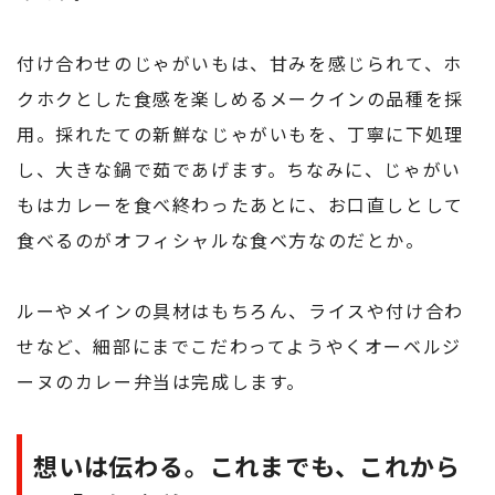
付け合わせのじゃがいもは、甘みを感じられて、ホ
クホクとした食感を楽しめるメークインの品種を採
用。採れたての新鮮なじゃがいもを、丁寧に下処理
し、大きな鍋で茹であげます。ちなみに、じゃがい
もはカレーを食べ終わったあとに、お口直しとして
食べるのがオフィシャルな食べ方なのだとか。
ルーやメインの具材はもちろん、ライスや付け合わ
せなど、細部にまでこだわってようやくオーベルジ
ーヌのカレー弁当は完成します。
想いは伝わる。これまでも、これから