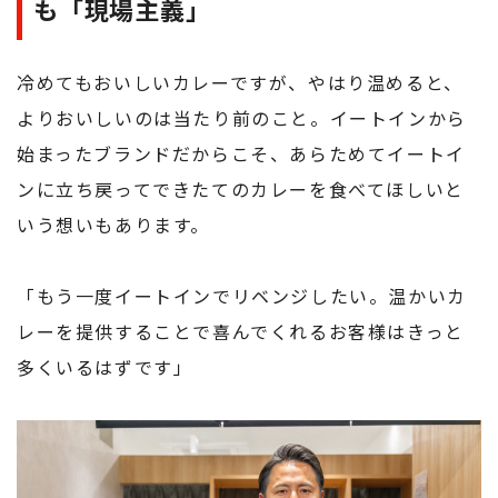
も「現場主義」
冷めてもおいしいカレーですが、やはり温めると、
よりおいしいのは当たり前のこと。イートインから
始まったブランドだからこそ、あらためてイートイ
ンに立ち戻ってできたてのカレーを食べてほしいと
いう想いもあります。
「もう一度イートインでリベンジしたい。温かいカ
レーを提供することで喜んでくれるお客様はきっと
多くいるはずです」