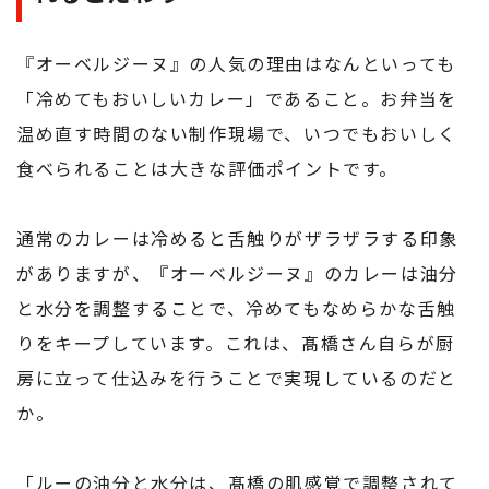
『オーベルジーヌ』の人気の理由はなんといっても
「冷めてもおいしいカレー」であること。お弁当を
温め直す時間のない制作現場で、いつでもおいしく
食べられることは大きな評価ポイントです。
通常のカレーは冷めると舌触りがザラザラする印象
がありますが、『オーベルジーヌ』のカレーは油分
と水分を調整することで、冷めてもなめらかな舌触
りをキープしています。これは、髙橋さん自らが厨
房に立って仕込みを行うことで実現しているのだと
か。
「ルーの油分と水分は、髙橋の肌感覚で調整されて