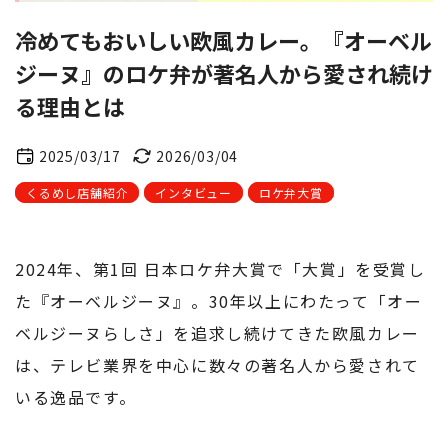
冷めてもおいしい欧風カレー。『オーベル
ジーヌ』のロケ弁が著名人から愛され続け
る理由とは
2025/03/17
2026/03/04
くるめし店舗紹介
インタビュー
ロケ弁大賞
2024年、第1回 日本ロケ弁大賞で「大賞」を受賞し
た『オーベルジーヌ』。30年以上にわたって「オー
ベルジーヌらしさ」を追求し続けてきた欧風カレー
は、テレビ業界を中心に数々の著名人から愛されて
いる逸品です。