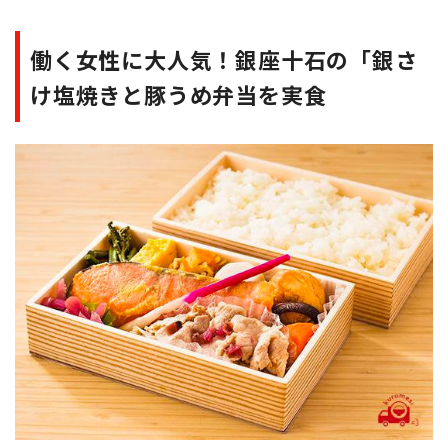
働く女性に大人気！銀座十石の「銀さ
け塩焼きと豚うめ弁当を実食