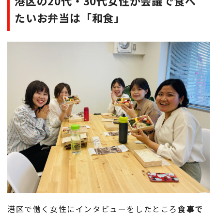
港区の20代・30代女性が会議で食べ
たいお弁当は「和食」
港区で働く女性にインタビューをしたところ
食事で