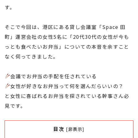
す。
そこで今回は、港区にある貸し会議室「Space 田
町」運営会社の女性5名に「20代30代の女性が今も
っとも食べたいお弁当」についての本音を余すこと
なく伺ってきました。
会議でお弁当の手配を任されている
女性が好きなお弁当って何を選んだらいいの？
と女性に喜ばれるお弁当を探されている幹事さん必
見です。
目次
[
非表示
]