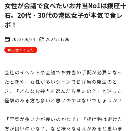
女性が会議で食べたいお弁当No1は銀座十
石。20代・30代の港区女子が本気で食レ
ポ！
2022/06/24
2024/11/06
弁当食べてみた
会社のイベントや会議でお弁当の手配が必要になっ
たときや、女性が多いシーンでお弁当の発注のと
き、「どんなお弁当を選んだら良いの？」と迷った
経験のある方も多いと思いのではないでしょうか？
「野菜が多い方が良いのかな？」「揚げ物は避けた
方が良いのかな？」など様々な考えがあると思いま