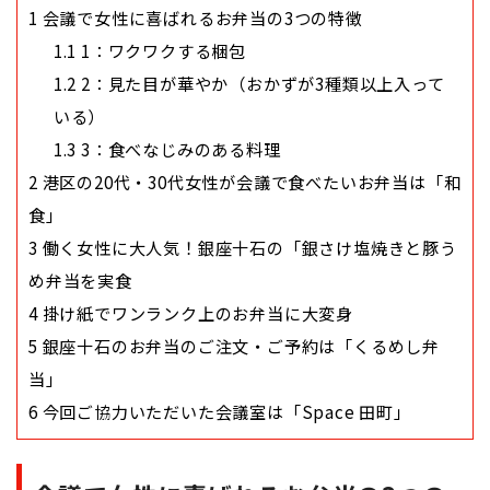
1
会議で女性に喜ばれるお弁当の3つの特徴
1.1
1：ワクワクする梱包
1.2
2：見た目が華やか（おかずが3種類以上入って
いる）
1.3
3：食べなじみのある料理
2
港区の20代・30代女性が会議で食べたいお弁当は「和
食」
3
働く女性に大人気！銀座十石の「銀さけ塩焼きと豚う
め弁当を実食
4
掛け紙でワンランク上のお弁当に大変身
5
銀座十石のお弁当のご注文・ご予約は「くるめし弁
当」
6
今回ご協力いただいた会議室は「Space 田町」