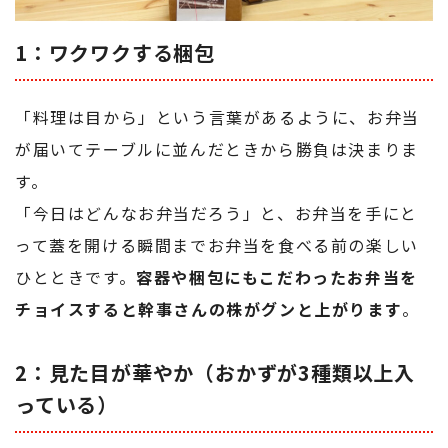
1：ワクワクする梱包
「料理は目から」という言葉があるように、お弁当
が届いてテーブルに並んだときから勝負は決まりま
す。
「今日はどんなお弁当だろう」と、お弁当を手にと
って蓋を開ける瞬間までお弁当を食べる前の楽しい
ひとときです。
容器や梱包にもこだわったお弁当を
チョイスすると幹事さんの株がグンと上がります
。
2：見た目が華やか（おかずが3種類以上入
っている）