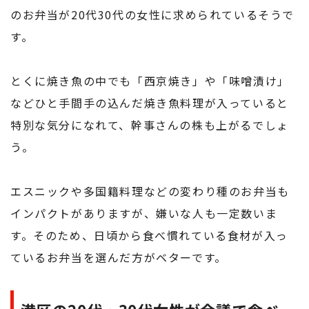
のお弁当が20代30代の女性に求められているそうで
す。
とくに焼き魚の中でも「西京焼き」や「味噌漬け」
などひと手間手の込んだ焼き魚料理が入っていると
特別な気分になれて、幹事さんの株も上がるでしょ
う。
エスニックや多国籍料理などの変わり種のお弁当も
インパクトがありますが、嫌いな人も一定数いま
す。そのため、日頃から食べ慣れている食材が入っ
ているお弁当を選んだ方がベターです。