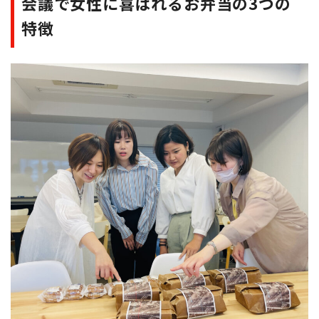
会議で女性に喜ばれるお弁当の3つの
特徴