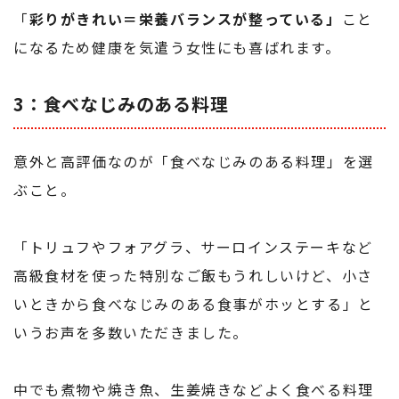
「
彩りがきれい＝栄養バランスが整っている」
こと
になるため健康を気遣う女性にも喜ばれます。
3：食べなじみのある料理
意外と高評価なのが「食べなじみのある料理」を選
ぶこと。
「トリュフやフォアグラ、サーロインステーキなど
高級食材を使った特別なご飯もうれしいけど、小さ
いときから食べなじみのある食事がホッとする」と
いうお声を多数いただきました。
中でも煮物や焼き魚、生姜焼きなどよく食べる料理