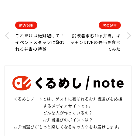
前の記事
次の記事
これだけは絶対避けて！
挑戦者求む1kg弁当。キ
イベントスタッフに嫌わ
ッチンDIVEの弁当を食べ
れる弁当の特徴
てみた
くるめしノートとは、ゲストに喜ばれるお弁当選びを応援
するメディアサイトです。
どんな人が作っているの？
お弁当選びのポイントは？
お弁当選びがもっと楽しくなるキッカケをお届けします。