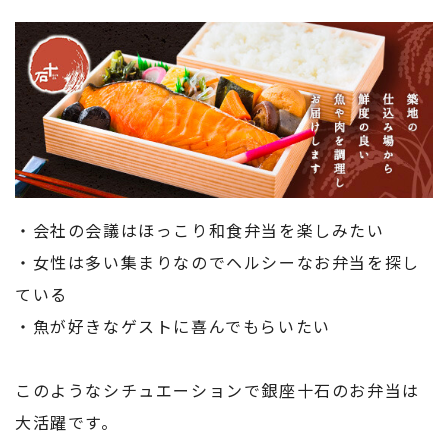
・会社の会議はほっこり和食弁当を楽しみたい
・女性は多い集まりなのでヘルシーなお弁当を探し
ている
・魚が好きなゲストに喜んでもらいたい
このようなシチュエーションで銀座十石のお弁当は
大活躍です。