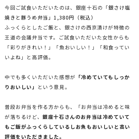
今回ご試食いただいたのは、銀座十石の「
銀さけ塩
焼きと豚うめ弁当」1,380円（税込）
ふっくらとしたご飯と、銀さけの西京漬けが特徴の
王道の会議弁当です。ご試食いただいた女性からも
「彩りがきれい！」「魚おいしい！」「和食ってい
いよね」と高評価。
中でも多くいただいた感想が
「冷めていてもしっか
りおいしい」
という意見。
普段お弁当を作る方からも、「お弁当は冷めると味
が落ちるけど、
銀座十石さんのお弁当は冷めていて
もご飯がふっくらしているしお魚もおいしいと高い
評価をいただきました。