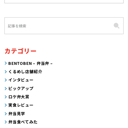
カテゴリー
BENTOBEN – 弁当弁 –
くるめし店舗紹介
インタビュー
ピックアップ
ロケ弁大賞
実食レビュー
弁当見学
弁当食べてみた