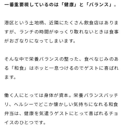
一番重要視しているのは「健康」と「バランス」
。
港区という土地柄、近隣にたくさん飲食店はありま
すが、ランチの時間がゆっくり取れないときは食事
がおざなりになってしまいます。
そんな中で栄養バランスの整った、食べなじみのあ
る「和食」はホッと一息つけるのでゲストに喜ばれ
ます。
働く人にとっては身体が資本。栄養バランスバッチ
リ、ヘルシーでどこか懐かしい気持ちになれる和食
弁当は、健康を気遣うゲストにとって喜ばれるチョ
イスのひとつです。