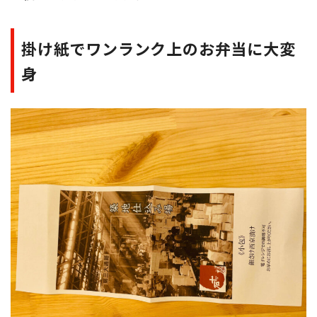
掛け紙でワンランク上のお弁当に大変
身