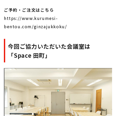
ご予約・ご注文はこちら
https://www.kurumesi-
bentou.com/ginzajukkoku/
今回ご協力いただいた会議室は
「Space 田町」