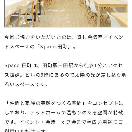
今回ご協力をいただいたのは、貸し会議室／イベン
トスペースの「Space 田町」。
Space 田町は、田町駅三田駅から徒歩1分とアクセ
ス抜群。ビルの9階にあるので太陽の光が差し込む明
るいスペースです。
「仲間と家族の笑顔をつくる空間」をコンセプトに
しており、アットホームで温もりのある空間が特徴
です。イベント・会議・オフ会まで幅広い用途でご
利用いただけます。