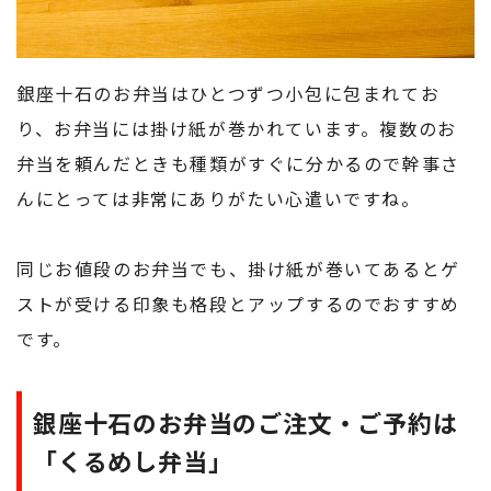
銀座十石のお弁当はひとつずつ小包に包まれてお
り、お弁当には掛け紙が巻かれています。複数のお
弁当を頼んだときも種類がすぐに分かるので幹事さ
んにとっては非常にありがたい心遣いですね。
同じお値段のお弁当でも、掛け紙が巻いてあるとゲ
ストが受ける印象も格段とアップするのでおすすめ
です。
銀座十石のお弁当のご注文・ご予約は
「くるめし弁当」