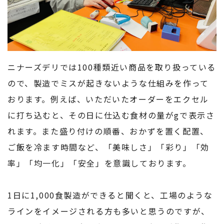
ニナーズデリでは100種類近い商品を取り扱っている
ので、製造でミスが起きないような仕組みを作って
おります。例えば、いただいたオーダーをエクセル
に打ち込むと、その日に仕込む食材の量がgで表示さ
れます。また盛り付けの順番、おかずを置く配置、
ご飯を冷ます時間など、「美味しさ」「彩り」「効
率」「均一化」「安全」を意識しております。
1日に1,000食製造ができると聞くと、工場のような
ラインをイメージされる方も多いと思うのですが、