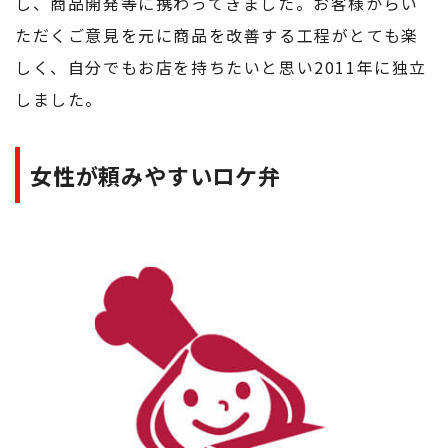
し、商品開発等に携わってきました。お客様からい
ただくご意見を元に商品を改善する工程がとても楽
しく、自分でもお店を持ちたいと思い2011年に独立
しました。
女性が頼みやすいロケ弁