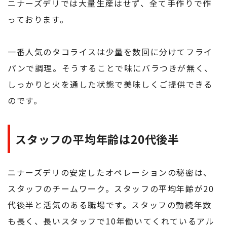
ニナーズデリでは大量生産はせず、全て手作りで作
っております。
一番人気のタコライスは少量を数回に分けてフライ
パンで調理。そうすることで味にバラつきが無く、
しっかりと火を通した状態で美味しくご提供できる
のです。
スタッフの平均年齢は20代後半
ニナーズデリの安定したオペレーションの秘密は、
スタッフのチームワーク。スタッフの平均年齢が20
代後半と活気のある職場です。スタッフの勤続年数
も長く、長いスタッフで10年働いてくれているアル