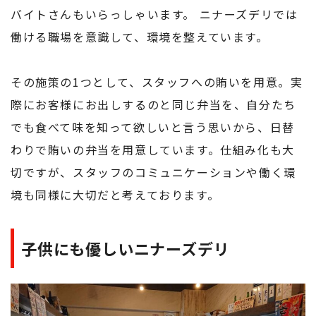
バイトさんもいらっしゃいます。 ニナーズデリでは
働ける職場を意識して、環境を整えています。
その施策の1つとして、スタッフへの賄いを用意。実
際にお客様にお出しするのと同じ弁当を、自分たち
でも食べて味を知って欲しいと言う思いから、日替
わりで賄いの弁当を用意しています。仕組み化も大
切ですが、スタッフのコミュニケーションや働く環
境も同様に大切だと考えております。
子供にも優しいニナーズデリ