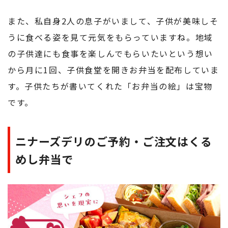
また、私自身2人の息子がいまして、子供が美味しそ
うに食べる姿を見て元気をもらっていますね。地域
の子供達にも食事を楽しんでもらいたいという想い
から月に1回、子供食堂を開きお弁当を配布していま
す。子供たちが書いてくれた「お弁当の絵」は宝物
です。
ニナーズデリのご予約・ご注文はくる
めし弁当で