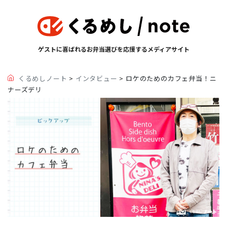
ゲストに喜ばれるお弁当選びを応援するメディアサイト
くるめしノート
>
インタビュー
>
ロケのためのカフェ弁当！ニ
ナーズデリ