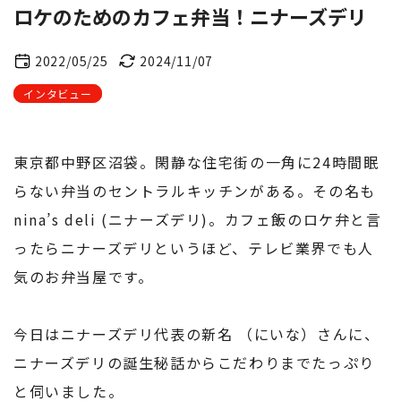
ロケのためのカフェ弁当！ニナーズデリ
2022/05/25
2024/11/07
インタビュー
東京都中野区沼袋。閑静な住宅街の一角に24時間眠
らない弁当のセントラルキッチンがある。その名も
nina’s deli (ニナーズデリ)。カフェ飯のロケ弁と言
ったらニナーズデリというほど、テレビ業界でも人
気のお弁当屋です。
今日はニナーズデリ代表の新名 （にいな）さんに、
ニナーズデリの誕生秘話からこだわりまでたっぷり
と伺いました。