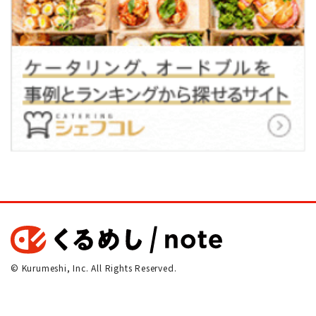
© Kurumeshi, Inc. All Rights Reserved.