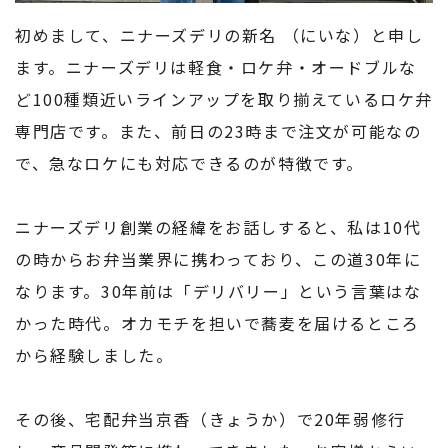
初めまして、ニナーズデリの新名 （にいな）と申し
ます。ニナーズデリは軽食・ロケ弁・オードブルな
ど100種類近いラインアップを取り揃えているロケ弁
専門店です。また、前日の23時まで注文が可能なの
で、急なロケにも対応できるのが特徴です。
ニナーズデリ創業の経緯をお話しすると、私は10代
の時からお弁当業界に携わっており、この道30年に
なります。30年前は「デリバリー」という言葉はな
かった時代。オカモチを担いで蕎麦を届けるところ
から経験しました。
その後、宅配弁当京香（きょうか）で20年弱修行