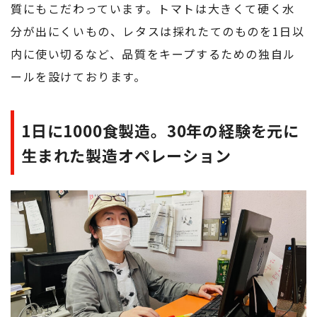
質にもこだわっています。トマトは大きくて硬く水
分が出にくいもの、レタスは採れたてのものを1日以
内に使い切るなど、品質をキープするための独自ル
ールを設けております。
1日に1000食製造。30年の経験を元に
生まれた製造オペレーション