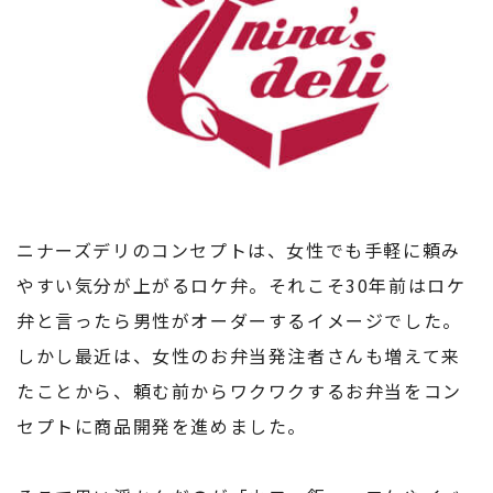
ニナーズデリのコンセプトは、女性でも手軽に頼み
やすい気分が上がるロケ弁。それこそ30年前はロケ
弁と言ったら男性がオーダーするイメージでした。
しかし最近は、女性のお弁当発注者さんも増えて来
たことから、頼む前からワクワクするお弁当をコン
セプトに商品開発を進めました。