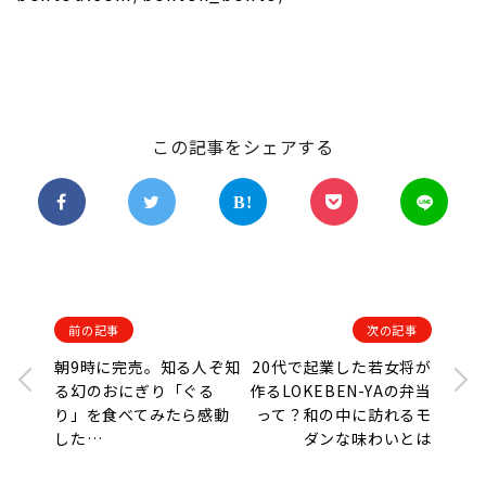
この記事をシェアする
前の記事
次の記事
朝9時に完売。知る人ぞ知
20代で起業した若女将が
る幻のおにぎり「ぐる
作るLOKEBEN-YAの弁当
り」を食べてみたら感動
って？和の中に訪れるモ
した…
ダンな味わいとは