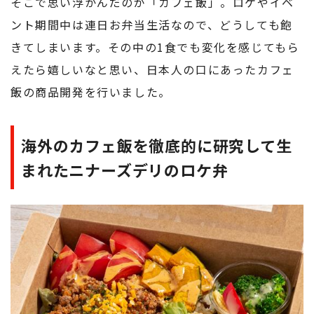
そこで思い浮かんだのが「カフェ飯」。ロケやイベ
ント期間中は連日お弁当生活なので、どうしても飽
きてしまいます。その中の1食でも変化を感じてもら
えたら嬉しいなと思い、日本人の口にあったカフェ
飯の商品開発を行いました。
海外のカフェ飯を徹底的に研究して生
まれたニナーズデリのロケ弁