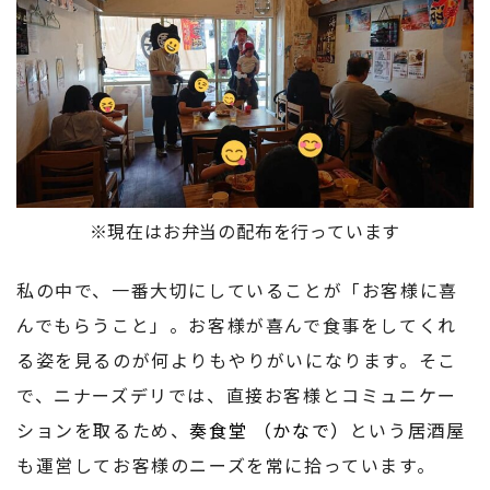
※現在はお弁当の配布を行っています
私の中で、一番大切にしていることが「お客様に喜
んでもらうこと」。お客様が喜んで食事をしてくれ
る姿を見るのが何よりもやりがいになります。そこ
で、ニナーズデリでは、直接お客様とコミュニケー
ションを取るため、
奏食堂 （かなで）
という居酒屋
も運営してお客様のニーズを常に拾っています。