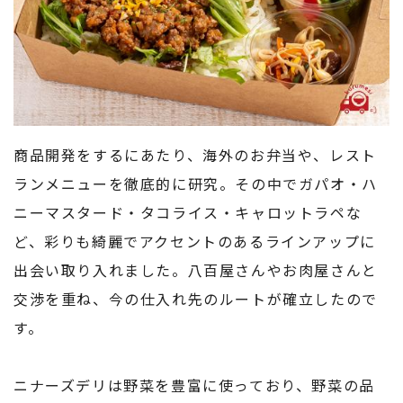
商品開発をするにあたり、海外のお弁当や、レスト
ランメニューを徹底的に研究。その中でガパオ・ハ
ニーマスタード・タコライス・キャロットラペな
ど、彩りも綺麗でアクセントのあるラインアップに
出会い取り入れました。八百屋さんやお肉屋さんと
交渉を重ね、今の仕入れ先のルートが確立したので
す。
ニナーズデリは野菜を豊富に使っており、野菜の品