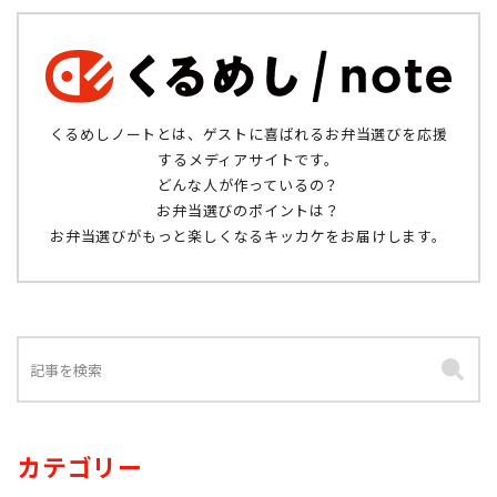
くるめしノートとは、ゲストに喜ばれるお弁当選びを応援
するメディアサイトです。
どんな人が作っているの？
お弁当選びのポイントは？
お弁当選びがもっと楽しくなるキッカケをお届けします。
カテゴリー