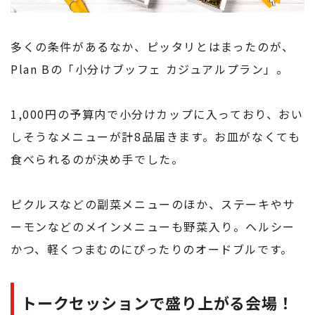
多くの条件があるなか、ピッタリとはまったのが、
Plan Bの「小分けブッフェ カジュアルプラン」。
1,000円の予算内で小分けカップに入っており、おい
しそうなメニューが計8品届きます。お皿がなくても
食べられるのが決め手でした。
ピクルスなどの副菜メニューのほか、ステーキやサ
ーモンなどのメインメニューも野菜入り。ヘルシー
かつ、軽くつまむのにぴったりのオードブルです。
トークセッションで盛り上がる会場！