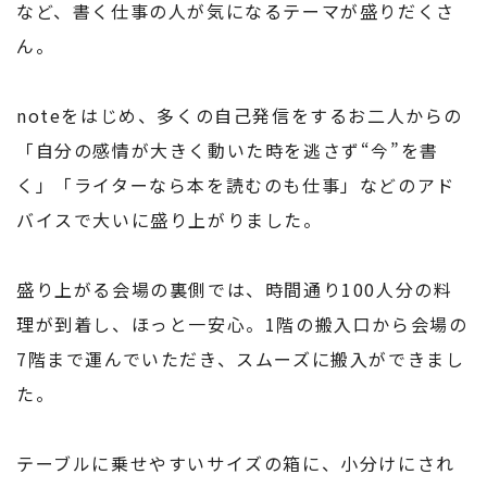
など、書く仕事の人が気になるテーマが盛りだくさ
ん。
noteをはじめ、多くの自己発信をするお二人からの
「自分の感情が大きく動いた時を逃さず“今”を書
く」「ライターなら本を読むのも仕事」などのアド
バイスで大いに盛り上がりました。
盛り上がる会場の裏側では、時間通り100人分の料
理が到着し、ほっと一安心。1階の搬入口から会場の
7階まで運んでいただき、スムーズに搬入ができまし
た。
テーブルに乗せやすいサイズの箱に、小分けにされ