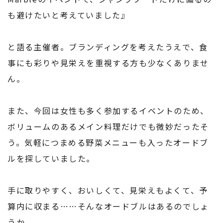
も避けたいと考えていました』
と語る主催者。ブランディングを考えたうえで、食
事にも彩りや見栄えを重視する方も少なくありませ
ん。
また、今回は女性も多く参加するイベントのため、
ボリュームのあるメイン料理だけでも微妙だったそ
う。気軽につまめる野菜メニューも入ったオードブ
ルを探していました。
手に取りやすく、おいしくて、見栄えもよくて、予
算内に収まる……そんなオードブルはあるのでしょ
うか。