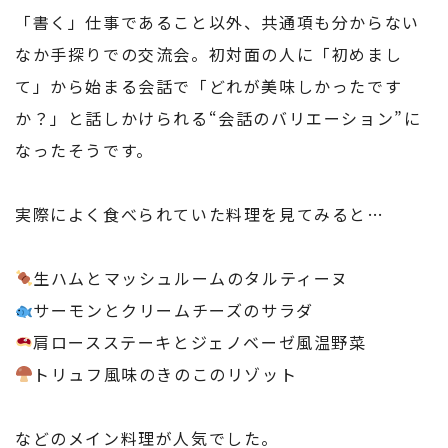
「書く」仕事であること以外、共通項も分からない
なか手探りでの交流会。初対面の人に「初めまし
て」から始まる会話で「どれが美味しかったです
か？」と話しかけられる“会話のバリエーション”に
なったそうです。
実際によく食べられていた料理を見てみると…
生ハムとマッシュルームのタルティーヌ
サーモンとクリームチーズのサラダ
肩ロースステーキとジェノベーゼ風温野菜
トリュフ風味のきのこのリゾット
などのメイン料理が人気でした。