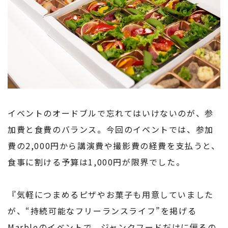
イベントのオードブルで忘れてはいけないのが、参
加費と食費のバランス。今回のイベントでは、参加
費の2,000円から講演費や撮影費の経費を支払うと、
食事に割ける予算は1,000円が限界でした。
『気軽につまめるピザやお菓子も用意していました
が、“持続可能なフリーランスライフ”を掲げる
Marbleのイベントで、ジャンクフードだけに偏るの