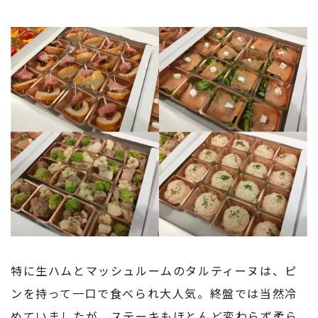
特に生ハムとマッシュルームのタルティーヌは、ピ
ンを持って一口で食べられ大人気。終盤では当然冷
めていましたが、ステーキもほとんど変わらず柔ら