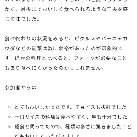
かく、最後までおいしく食べられるような工夫を感
じる味でした。
食べ終わりの状況をみると、ピクルスやバーニャカ
ウダなどの副菜は数に余裕があったのが印象的で
す。ほかの料理と比べると、フォークが必要なこと
もあり食べにくかったのかもしれません。
参加者からは
とてもおいしかったです。チョイスも抜群でした
一口サイズの料理は食べやすく、量も十分でした
軽食と伺ってたので、種類の多さに驚きました！ど
れもおいしくいただきました