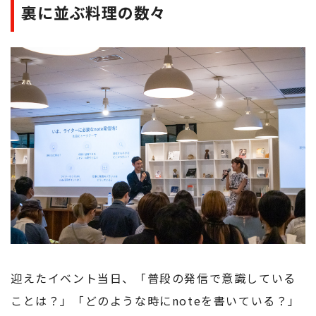
裏に並ぶ料理の数々
迎えたイベント当日、「普段の発信で意識している
ことは？」「どのような時にnoteを書いている？」