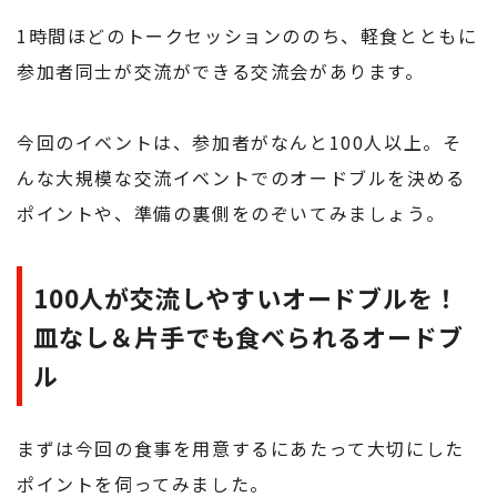
1時間ほどのトークセッションののち、軽食とともに
参加者同士が交流ができる交流会があります。
今回のイベントは、参加者がなんと100人以上。そ
んな大規模な交流イベントでのオードブルを決める
ポイントや、準備の裏側をのぞいてみましょう。
100人が交流しやすいオードブルを！
皿なし＆片手でも食べられるオードブ
ル
まずは今回の食事を用意するにあたって大切にした
ポイントを伺ってみました。