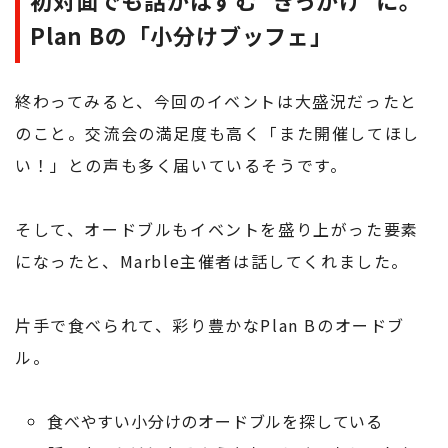
Plan Bの「小分けブッフェ」
終わってみると、今回のイベントは大盛況だったと
のこと。交流会の満足度も高く「また開催してほし
い！」との声も多く届いているそうです。
そして、オードブルもイベントを盛り上がった要素
になったと、Marble主催者は話してくれました。
片手で食べられて、彩り豊かなPlan Bのオードブ
ル。
食べやすい小分けのオードブルを探している