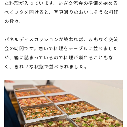
た料理が入っています。いざ交流会の準備を始める
べくフタを開けると、写真通りのおいしそうな料理
の数々。
パネルディスカッションが終われば、まもなく交流
会の時間です。急いで料理をテーブルに並べました
が、箱に詰まっているので料理が崩れることもな
く、きれいな状態で並べられました。