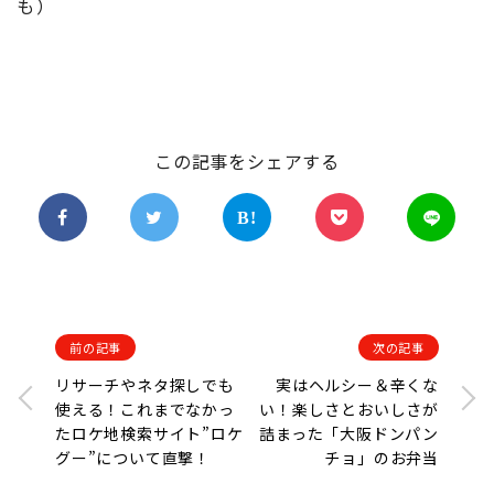
も）
この記事をシェアする
前の記事
次の記事
リサーチやネタ探しでも
実はヘルシー＆辛くな
使える！これまでなかっ
い！楽しさとおいしさが
たロケ地検索サイト”ロケ
詰まった「大阪ドンパン
グー”について直撃！
チョ」のお弁当