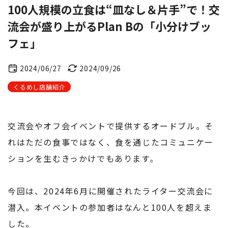
100人規模の立食は“皿なし＆片手”で！交
流会が盛り上がるPlan Bの「小分けブッ
フェ」
2024/06/27
2024/09/26
くるめし店舗紹介
交流会やオフ会イベントで提供するオードブル。そ
れはただの食事ではなく、食を通じたコミュニケー
ションを生むきっかけでもあります。
今回は、2024年6月に開催されたライター交流会に
潜入。本イベントの参加者はなんと100人を超えま
した。