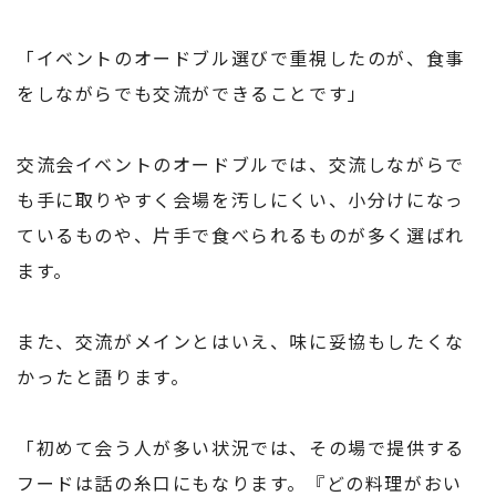
「イベントのオードブル選びで重視したのが、食事
をしながらでも交流ができることです」
交流会イベントのオードブルでは、交流しながらで
も手に取りやすく会場を汚しにくい、小分けになっ
ているものや、片手で食べられるものが多く選ばれ
ます。
また、交流がメインとはいえ、味に妥協もしたくな
かったと語ります。
「初めて会う人が多い状況では、その場で提供する
フードは話の糸口にもなります。『どの料理がおい