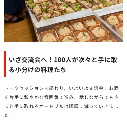
いざ交流会へ！100人が次々と手に取
る小分けの料理たち
トークセッションも終わり、いよいよ交流会。お酒
を片手に和やかな雰囲気で進み、話しながらでもさ
っと手に取れるオードブルは順調に減っていきまし
た。