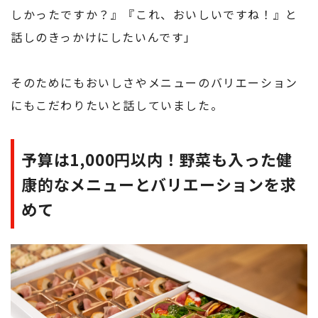
しかったですか？』『これ、おいしいですね！』と
話しのきっかけにしたいんです」
そのためにもおいしさやメニューのバリエーション
にもこだわりたいと話していました。
予算は1,000円以内！野菜も入った健
康的なメニューとバリエーションを求
めて