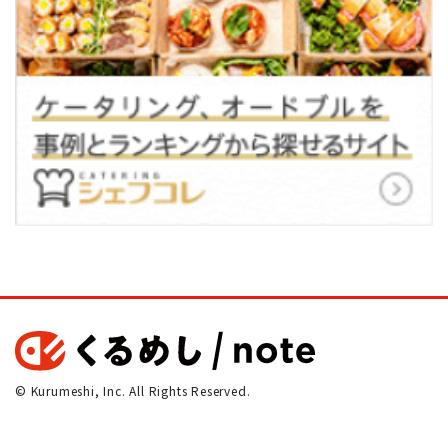
© Kurumeshi, Inc. All Rights Reserved.