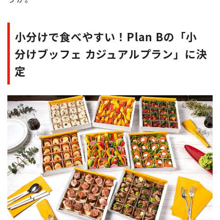
小分けで食べやすい！Plan Bの「小
分けブッフェ カジュアルプラン」に決
定