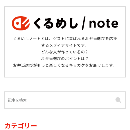
くるめしノートとは、ゲストに喜ばれるお弁当選びを応援
するメディアサイトです。
どんな人が作っているの？
お弁当選びのポイントは？
お弁当選びがもっと楽しくなるキッカケをお届けします。
カテゴリー