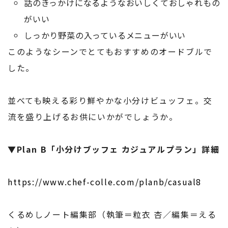
話のきっかけになるようなおいしくておしゃれもの
がいい
しっかり野菜の入っているメニューがいい
このようなシーンでとてもおすすめのオードブルで
した。
並べても映える彩り鮮やかな小分けビュッフェ。交
流を盛り上げるお供にいかがでしょうか。
▼Plan B「小分けブッフェ カジュアルプラン」詳細
https://www.chef-colle.com/planb/casual8
くるめしノート編集部（執筆＝粒衣 杏／編集＝える