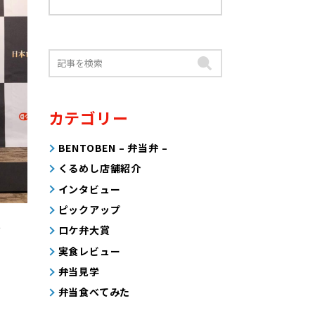
カテゴリー
BENTOBEN – 弁当弁 –
くるめし店舗紹介
インタビュー
ピックアップ
ゴ
ロケ弁大賞
実食レビュー
弁当見学
弁当食べてみた