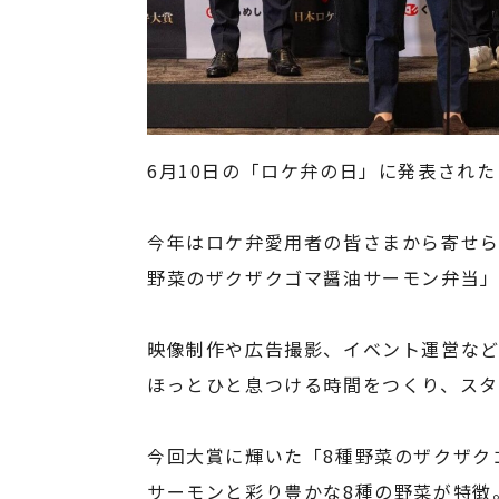
6月10日の「ロケ弁の日」に発表された
今年はロケ弁愛用者の皆さまから寄せられた
野菜のザクザクゴマ醤油サーモン弁当
映像制作や広告撮影、イベント運営な
ほっとひと息つける時間をつくり、スタ
今回大賞に輝いた「8種野菜のザクザク
サーモンと彩り豊かな8種の野菜が特徴