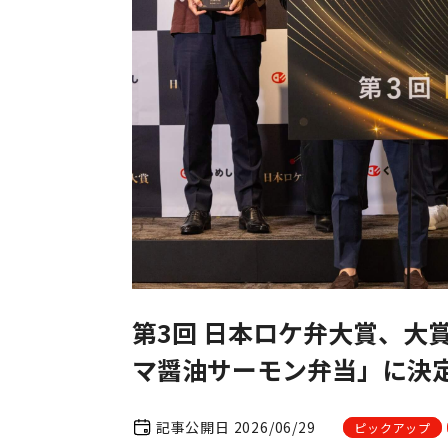
第3回 日本ロケ弁大賞、大賞は
マ醤油サーモン弁当」に決
記事公開日 2026/06/29
ピックアップ