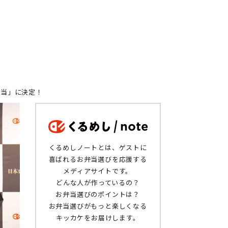
弁当」に決定！
くるめしノートとは、ゲストに
喜ばれるお弁当選びを応援する
メディアサイトです。
どんな人が作っているの？
お弁当選びのポイントは？
お弁当選びがもっと楽しくなる
キッカケをお届けします。