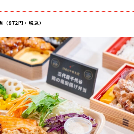
（972円・税込）