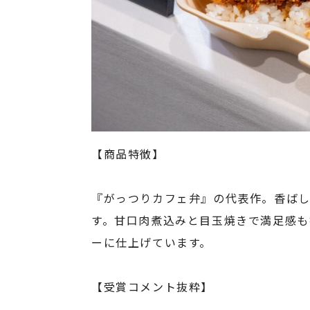
【商品特徴】
『がっつりカフェ弁』の代表作。香ば
す。甘口肉煮込みと目玉焼きで満足感も
ーに仕上げています。
【受賞コメント抜粋】