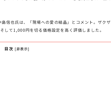
中島信也氏は、「現場への愛の結晶」とコメント。ザクザ
そして1,000円を切る価格設定を高く評価しました。
目次
[
非表示
]