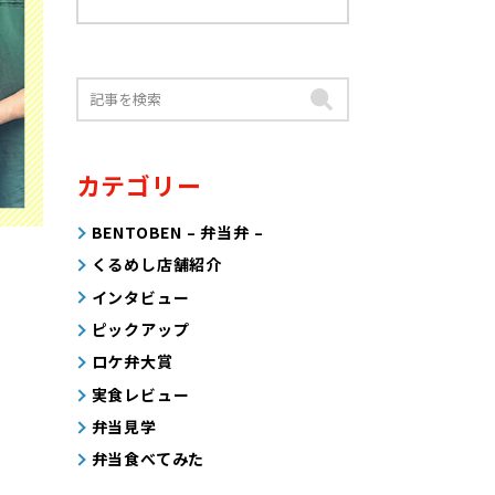
カテゴリー
BENTOBEN – 弁当弁 –
くるめし店舗紹介
インタビュー
ピックアップ
ロケ弁大賞
実食レビュー
弁当見学
弁当食べてみた