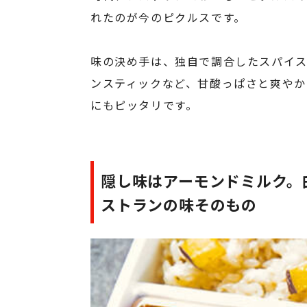
れたのが今のピクルスです。
味の決め手は、独自で調合したスパイス
ンスティックなど、甘酸っぱさと爽やか
にもピッタリです。
隠し味はアーモンドミルク。
ストランの味そのもの