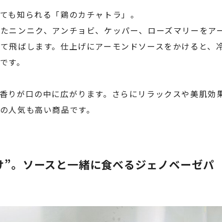
ても知られる「鶏のカチャトラ」。
たニンニク、アンチョビ、ケッパー、ローズマリーをア
て飛ばします。仕上げにアーモンドソースをかけると、
です。
香りが口の中に広がります。さらにリラックスや美肌効
の人気も高い商品です。
け”。ソースと一緒に食べるジェノベーゼパ