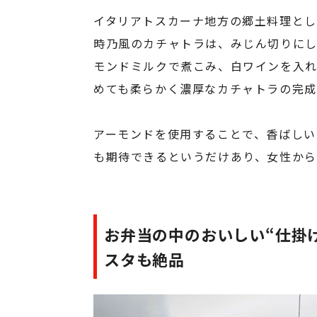
イタリアトスカーナ地方の郷土料理とし
時乃風のカチャトラは、みじん切りにし
モンドミルクで煮こみ、白ワインを入れ
めても柔らかく濃厚なカチャトラの完成
アーモンドを使用することで、香ばしい
も期待できるというだけあり、女性から
お弁当の中のおいしい“仕掛
スタも絶品