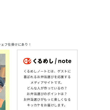
シェフ仕掛けにあり！
くるめしノートとは、ゲストに
喜ばれるお弁当選びを応援する
メディアサイトです。
どんな人が作っているの？
お弁当選びのポイントは？
お弁当選びがもっと楽しくなる
キッカケをお届けします。