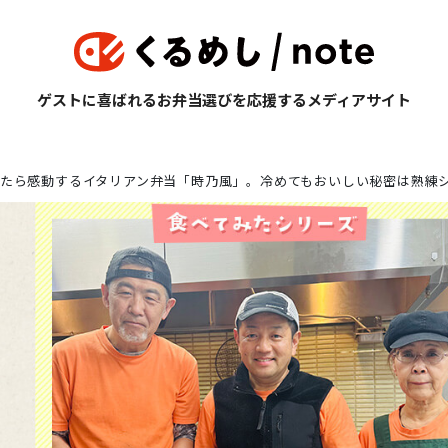
ゲストに喜ばれるお弁当選びを応援するメディアサイト
たら感動するイタリアン弁当「時乃風」。冷めてもおいしい秘密は熟練