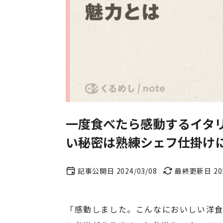
一度食べたら感動するイタ
い秘密は熟練シェフ仕掛け
記事公開日 2024/03/08
最終更新日 202
「感動しました。こんなにおいしい洋