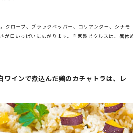
。クローブ、ブラックペッパー、コリアンダー、シナモ
さが口いっぱいに広がります。自家製ピクルスは、箸休
白ワインで煮込んだ鶏のカチャトラは、レ