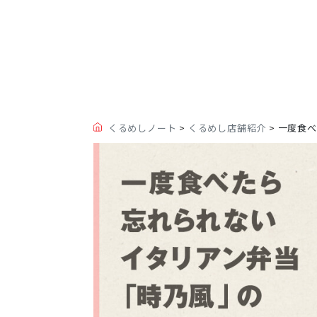
くるめしノート
>
くるめし店舗紹介
>
一度食べ