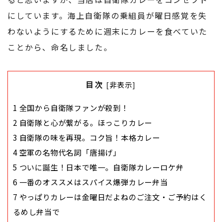
にしています。海上自衛隊の乗組員が曜日感覚を失
わないようにするために週末にカレーを食べていた
ことから、命名しました。
目次
[
非表示
]
1
全国から自衛隊ファンが殺到！
2
自衛隊と心が繋がる。ほっこりカレー
3
自衛隊の味を再現。コク旨！本格カレー
4
空軍の名物代名詞「唐揚げ」
5
ついに誕生！日本で唯一。自衛隊カレーロケ弁
6
一番のオススメはスパイス爆弾カレー弁当
7
やっぱりカレーは金曜日だよねのご注文・ご予約はく
るめし弁当で