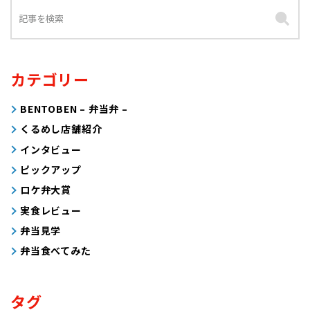
カテゴリー
BENTOBEN – 弁当弁 –
くるめし店舗紹介
インタビュー
ピックアップ
ロケ弁大賞
実食レビュー
弁当見学
弁当食べてみた
タグ