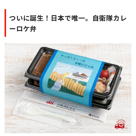
ついに誕生！日本で唯一。自衛隊カレ
ーロケ弁