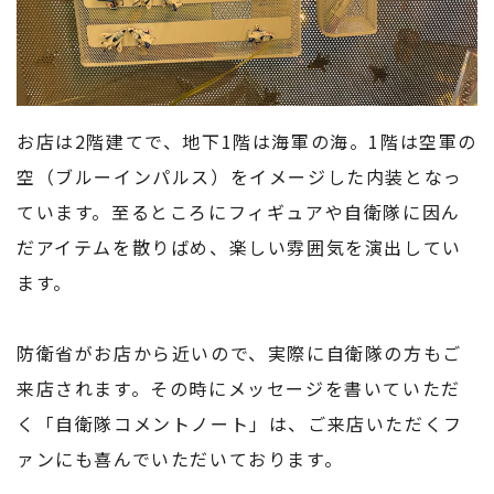
お店は2階建てで、地下1階は海軍の海。1階は空軍の
空（ブルーインパルス）をイメージした内装となっ
ています。至るところにフィギュアや自衛隊に因ん
だアイテムを散りばめ、楽しい雰囲気を演出してい
ます。
防衛省がお店から近いので、実際に自衛隊の方もご
来店されます。その時にメッセージを書いていただ
く「自衛隊コメントノート」は、ご来店いただくフ
ァンにも喜んでいただいております。