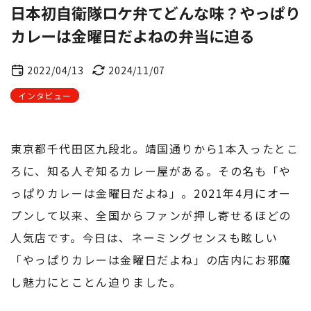
日本初自衛隊ロケ弁てどんな味？やっぱり
カレーは金曜日だよねの弁当に迫る
2022/04/13
2024/11/07
インタビュー
東京都千代田区九段北。靖国通りから1本入ったとこ
ろに、知る人ぞ知るカレー屋がある。その名も「や
っぱりカレーは金曜日だよね」。2021年4月にオー
プンして以来、全国からファンが押し寄せるほどの
人気店です。今日は、ネーミングセンスも眩しい
「やっぱりカレーは金曜日だよね」の店内にお邪魔
し魅力にとことん迫りました。