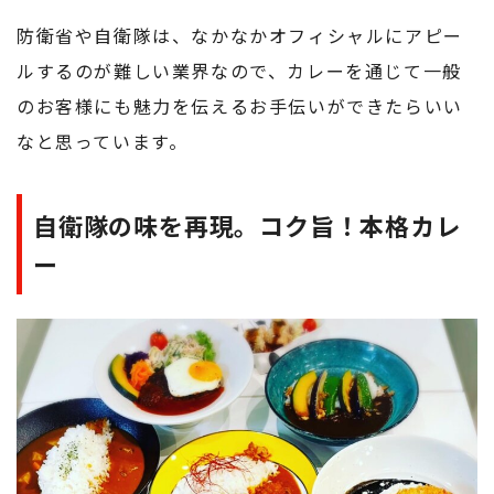
防衛省や自衛隊は、なかなかオフィシャルにアピー
ルするのが難しい業界なので、カレーを通じて一般
のお客様にも魅力を伝えるお手伝いができたらいい
なと思っています。
自衛隊の味を再現。コク旨！本格カレ
ー