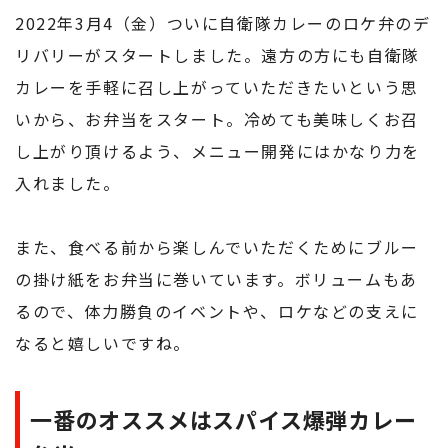
2022年3月4（金）ついに自衛隊カレーのロケ弁のデ
リバリーがスタートしました。遠方の方にも自衛隊
カレーを手軽に召し上がっていただきたいという思
いから、お弁当をスタート。冷めても美味しくお召
し上がり頂けるよう、メニュー開発にはかなり力を
入れました。
また、食べる前から楽しんでいただくためにブルー
の掛け紙をお弁当に巻いています。ボリュームもあ
るので、体力勝負のイベントや、ロケなどの支えに
なると嬉しいですね。
一番のオススメはスパイス爆弾カレー