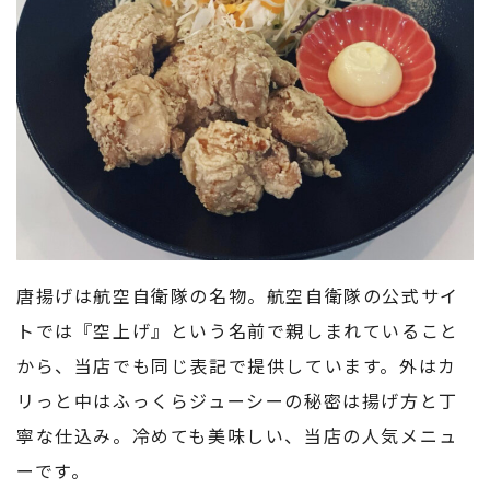
唐揚げは航空自衛隊の名物。航空自衛隊の公式サイ
トでは『空上げ』という名前で親しまれていること
から、当店でも同じ表記で提供しています。外はカ
リっと中はふっくらジューシーの秘密は揚げ方と丁
寧な仕込み。冷めても美味しい、当店の人気メニュ
ーです。