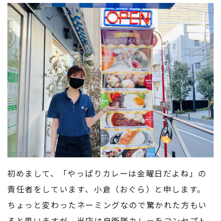
初めまして、「やっぱりカレーは金曜日だよね」の
責任者をしています、小倉（おぐら）と申します。
ちょっと変わったネーミングなので驚かれた方もい
ると思いますが、当店は自衛隊カレーをコンセプト