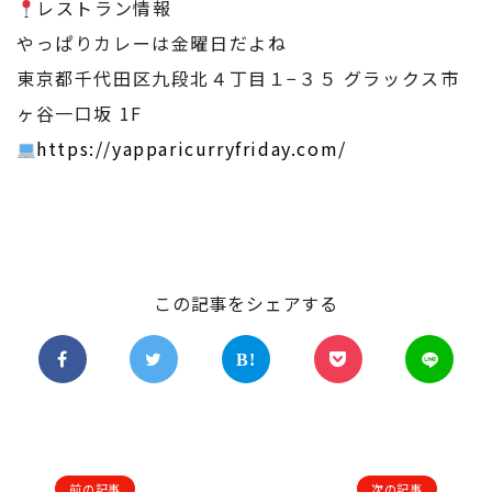
レストラン情報
やっぱりカレーは金曜日だよね
東京都千代田区九段北４丁目１−３５ グラックス市
ヶ谷一口坂 1F
https://yapparicurryfriday.com/
この記事をシェアする
前の記事
次の記事