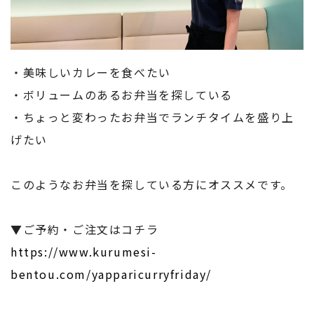
・美味しいカレーを食べたい
・ボリュームのあるお弁当を探している
・ちょっと変わったお弁当でランチタイムを盛り上
げたい
このようなお弁当を探している方にオススメです。
▼ご予約・ご注文はコチラ
https://www.kurumesi-
bentou.com/yapparicurryfriday/