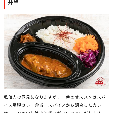
弁当
私個人の意見になりますが、一番のオススメはスパ
イス爆弾カレー弁当。スパイスから調合したカレー
は、コクの中に旨みと香りがフワッと広がります。