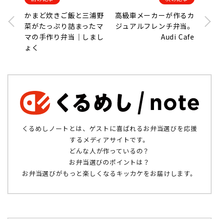
かまど炊きご飯と三浦野
高級車メーカーが作るカ
菜がたっぷり詰まったマ
ジュアルフレンチ弁当。
マの手作り弁当｜しまし
Audi Cafe
ょく
くるめしノートとは、ゲストに喜ばれるお弁当選びを応援
するメディアサイトです。
どんな人が作っているの？
お弁当選びのポイントは？
お弁当選びがもっと楽しくなるキッカケをお届けします。