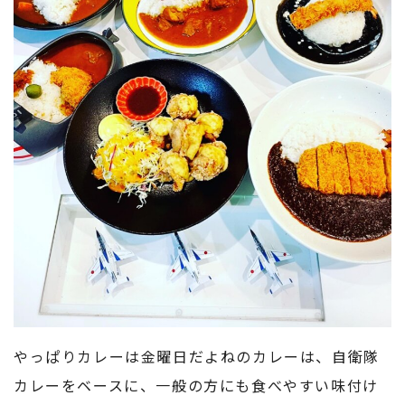
やっぱりカレーは金曜日だよねのカレーは、自衛隊
カレーをベースに、一般の方にも食べやすい味付け