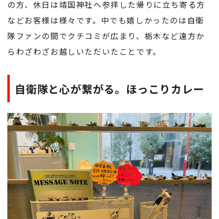
の方、休日は靖国神社へ参拝した帰りに立ち寄る方
などお客様は様々です。中でも嬉しかったのは自衛
隊ファンの間でクチコミが広まり、栃木など遠方か
らわざわざお越しいただいたことです。
自衛隊と心が繋がる。ほっこりカレー