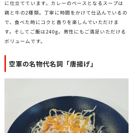
に仕立てています。カレーのベースとなるスープは
鶏と牛の2種類。丁寧に時間をかけて仕込んでいるの
で、食べた時にコクと香りを楽しんでいただけま
す。そしてご飯は240g。男性にもご満足いただける
ボリュームです。
空軍の名物代名詞「唐揚げ」