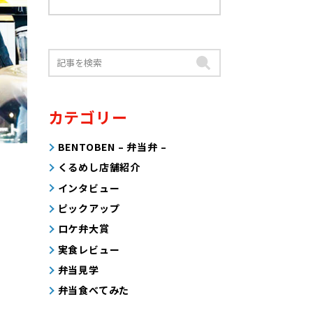
カテゴリー
BENTOBEN – 弁当弁 –
くるめし店舗紹介
インタビュー
ピックアップ
ロケ弁大賞
実食レビュー
弁当見学
弁当食べてみた