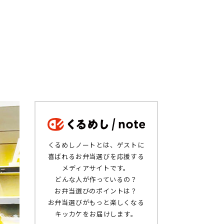
くるめしノートとは、ゲストに
喜ばれるお弁当選びを応援する
メディアサイトです。
どんな人が作っているの？
お弁当選びのポイントは？
お弁当選びがもっと楽しくなる
キッカケをお届けします。