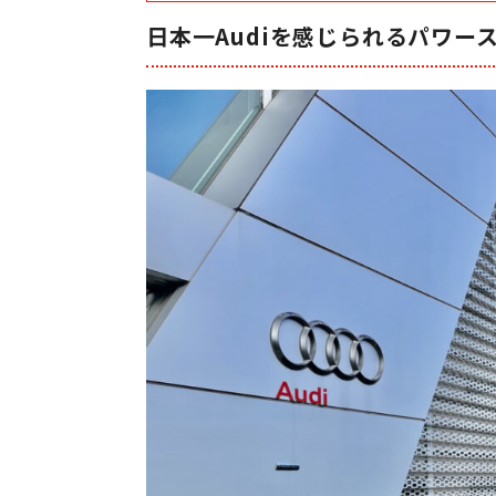
日本一Audiを感じられるパワースポ