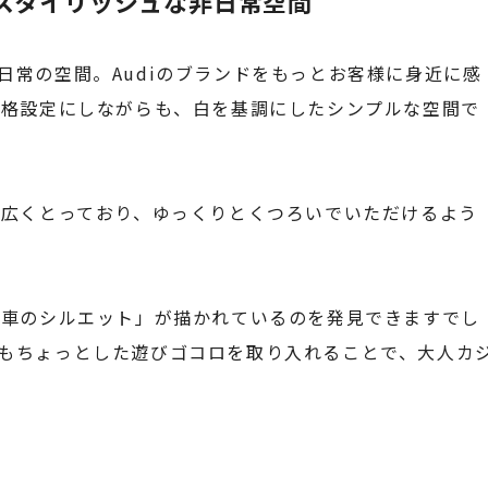
は、スタイリッシュな非日常空間
、非日常の空間。Audiのブランドをもっとお客様に身近に感
価格設定にしながらも、白を基調にしたシンプルな空間で
広くとっており、ゆっくりとくつろいでいただけるよう
「車のシルエット」が描かれているのを発見できますでし
ながらもちょっとした遊びゴコロを取り入れることで、大人カ