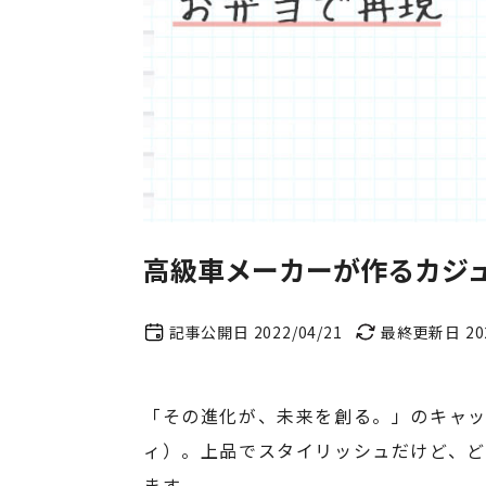
高級車メーカーが作るカジュア
記事公開日 2022/04/21
最終更新日 202
「その進化が、未来を創る。」のキャッ
ィ）。上品でスタイリッシュだけど、ど
ます。