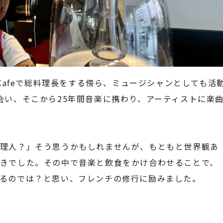
 Cafeで総料理長をする傍ら、ミュージシャンとしても活
会い、そこから25年間音楽に携わり、アーティストに楽
料理人？」そう思うかもしれませんが、もともと世界観あ
きでした。その中で音楽と飲食をかけ合わせることで、
るのでは？と思い、フレンチの修行に励みました。