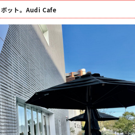
ット。Audi Cafe