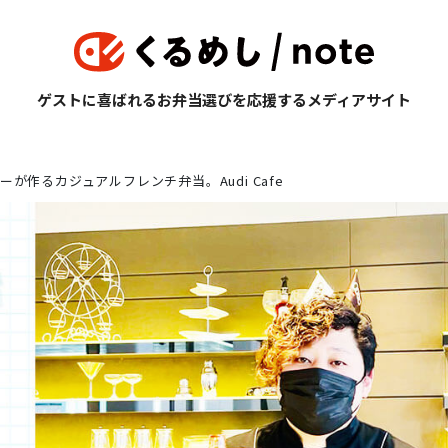
ゲストに喜ばれるお弁当選びを応援するメディアサイト
が作るカジュアルフレンチ弁当。Audi Cafe