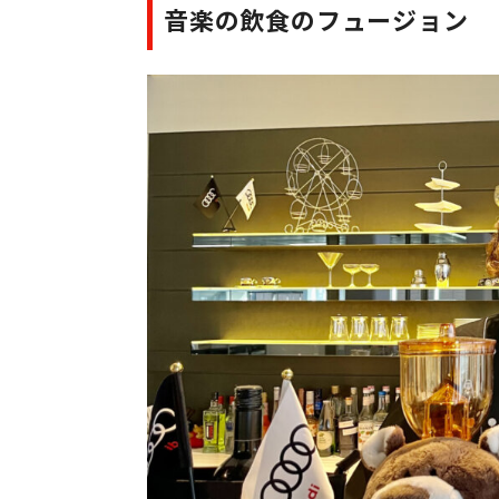
音楽の飲食のフュージョン