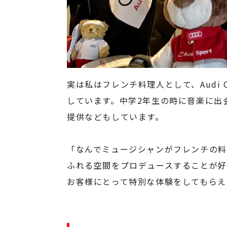
実は私はフレンチ料理人として、Audi
しています。中学2年生の時に音楽に出
提供などもしています。
「なんでミュージシャンがフレンチの
ふれる空間をプロデュースすることが好
お客様にとって特別な体験をしてもらえ