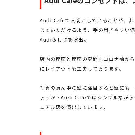
Audi Cafeのコンセプト
Audi Cafeで大切にしていることが
じていただけるよう、手の届きやすい
Audiらしさを演出。
店内の座席と座席の空間もコロナ前から
にレイアウトも工夫しております。
写真の真ん中の壁に注目すると壁にも
ょうか？Audi Cafeではシンプル
ュアル感を演出しています。