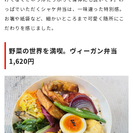
っぱでいただくシャケ弁当は、一味違った特別感。
お箸や紙袋など、細かいところまで可愛く随所にこ
だわりを感じました。
野菜の世界を満喫。ヴィーガン弁当
1,620円