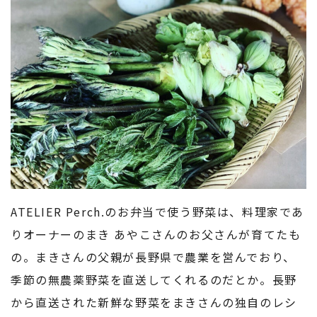
ATELIER Perch.のお弁当で使う野菜は、料理家であ
りオーナーのまき あやこさんのお父さんが育てたも
の。まきさんの父親が長野県で農業を営んでおり、
季節の無農薬野菜を直送してくれるのだとか。長野
から直送された新鮮な野菜をまきさんの独自のレシ