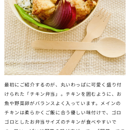
最初にご紹介するのが、丸いわっぱに可愛く盛り付
けられた「チキン弁当」。チキンを囲むように、お
魚や野菜卵がバランスよく入っています。メインの
チキンは柔らかくご飯に合う優しい味付けで、ゴロ
ゴロとしたお弁当サイズのチキンが食べやすいで