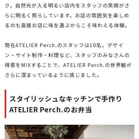
ク。自然光が入る明るい店内をスタッフの笑顔がさ
らに明るく照らしています。お店の雰囲気を楽しめ
るのも直接お店に味を運ぶからこそ味わえる体験。
現在ATELIER Perch.のスタッフは10名。デザイ
ン・サイト制作・料理など、スタッフのみなさんの
得意をMIXすることで、ATELIER Perch.の世界観が
さらに深まっているように感じました。
スタイリッシュなキッチンで手作り
ATELIER Perch.のお弁当