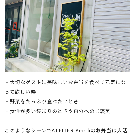
・大切なゲストに美味しいお弁当を食べて元気にな
って欲しい時
・野菜をたっぷり食べたいとき
・女性が多い集まりのときや自分へのご褒美
このようなシーンでATELIER Perchのお弁当は大活