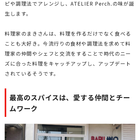
ピや調理法でアレンジし、ATELIER Perch.の味が誕
生します。
料理家のまきさんは、料理を作るだけでなく食べる
ことも大好き。今流行りの食材や調理法を求めて料
理家の仲間やシェフと交流をすることで時代のニー
ズに合った料理をキャッチアップし、アップデート
されているそうです。
最高のスパイスは、愛する仲間とチー
ムワーク