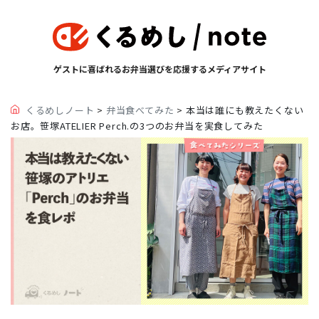
ゲストに喜ばれるお弁当選びを応援するメディアサイト
くるめしノート
>
弁当食べてみた
>
本当は誰にも教えたくない
お店。笹塚ATELIER Perch.の3つのお弁当を実食してみた