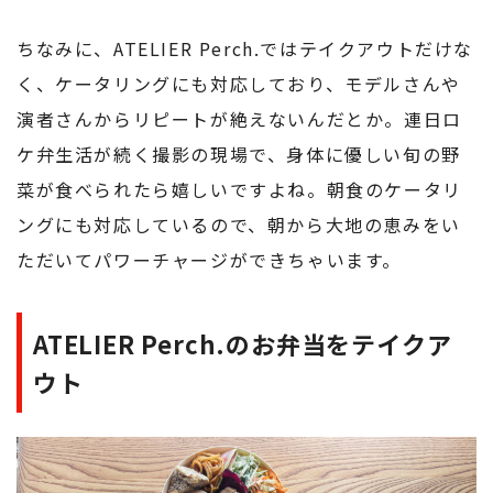
ちなみに、ATELIER Perch.ではテイクアウトだけな
く、ケータリングにも対応しており、モデルさんや
演者さんからリピートが絶えないんだとか。連日ロ
ケ弁生活が続く撮影の現場で、身体に優しい旬の野
菜が食べられたら嬉しいですよね。朝食のケータリ
ングにも対応しているので、朝から大地の恵みをい
ただいてパワーチャージができちゃいます。
ATELIER Perch.のお弁当をテイクア
ウト