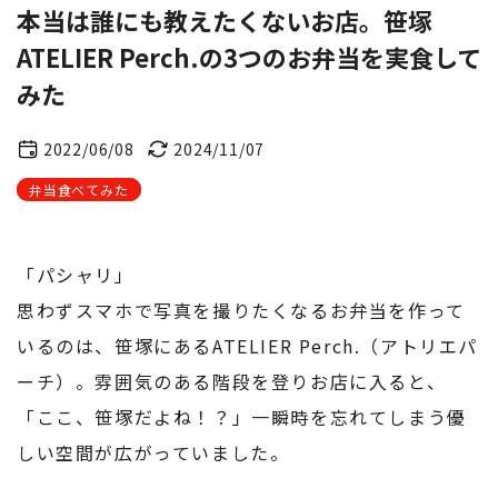
本当は誰にも教えたくないお店。笹塚
ATELIER Perch.の3つのお弁当を実食して
みた
2022/06/08
2024/11/07
弁当食べてみた
「パシャリ」
思わずスマホで写真を撮りたくなるお弁当を作って
いるのは、笹塚にあるATELIER Perch.（アトリエパ
ーチ）。雰囲気のある階段を登りお店に入ると、
「ここ、笹塚だよね！？」一瞬時を忘れてしまう優
しい空間が広がっていました。