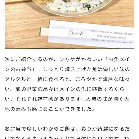
次にご紹介するのが、シャケがかわいい「お魚メイ
ンのお弁当」。しっとり焼き上げた鮭は優しい味の
タルタルと一緒に食べると、まろやかで濃厚な味わ
い。旬の野菜の品々はメインの魚に匹敵するくら
い、それぞれ存在感があります。人参の味が濃く大
地の恵みも感じることができました。
お弁当で珍しいわかめご飯は、彩りが綺麗になるだ
けでなくミネラルたっぷりで身体にも良いです。わ