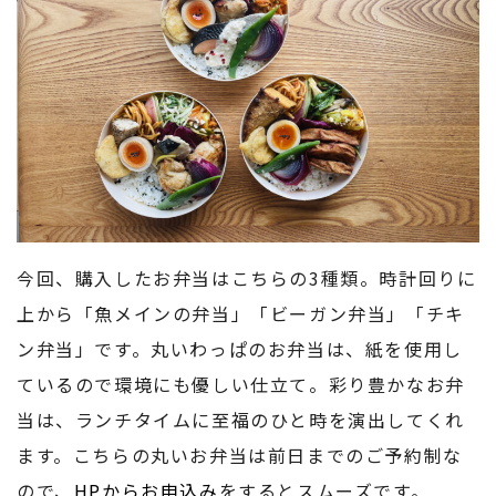
今回、購入したお弁当はこちらの3種類。時計回りに
上から「魚メインの弁当」「ビーガン弁当」「チキ
ン弁当」です。丸いわっぱのお弁当は、紙を使用し
ているので環境にも優しい仕立て。彩り豊かなお弁
当は、ランチタイムに至福のひと時を演出してくれ
ます。こちらの丸いお弁当は前日までのご予約制な
ので、
HPからお申込み
をするとスムーズです。