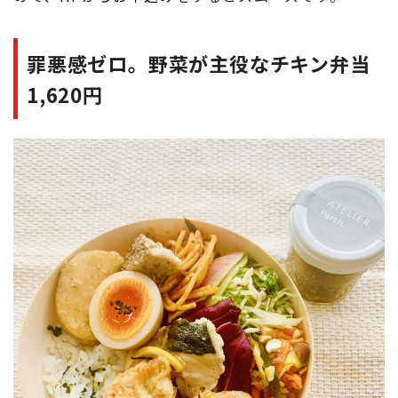
罪悪感ゼロ。野菜が主役なチキン弁当
1,620円