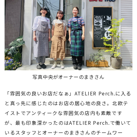
写真中央がオーナーのまきさん
「雰囲気の良いお店だなぁ」ATELIER Perch.に入る
と真っ先に感じたのはお店の居心地の良さ。北欧テ
イストでアンティークな雰囲気の店内も素敵です
が、最も印象深かったのはATELIER Perch.で働いて
いるスタッフとオーナーのまきさんのチームワー