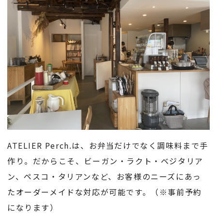
ATELIER Perch.は、お弁当だけでなく調味料まで手
作り。だからこそ、ビーガン・ラクト・ベジタリア
ン、ペスコ・タリアンなど、お客様のニーズにあっ
たオーダーメイドな対応が可能です。（※事前予約
になります）