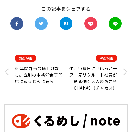
この記事をシェアする
前の記事
次の記事
40年間弁当の値上げな
忙しい毎日に「ほっと一
し。立川の本格洋食専門
息」元リクルート社員が
店にゅうとんに迫る
創る働く大人のお弁当
CHAKAS（チャカス）