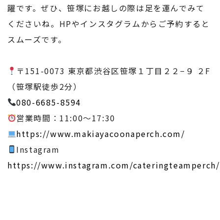
躍です。ぜひ、笹塚にお越しの際は足を運んでみて
くださいね。HPやインスタグラムからご予約すると
スムーズです。
〒151-0073 東京都渋谷区笹塚１丁目２２−９ ２F
（笹塚駅徒歩2分）
080-6685-8594
営業時間：11:00〜17:30
https://www.makiayacoonaperch.com/
Instagram
https://www.instagram.com/cateringteamperch/