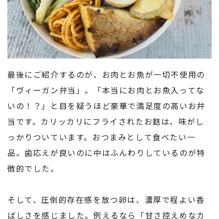
最後にご紹介するのが、お肉とお魚が一切不使用の
「ヴィーガン弁当」。「本当にお肉とお魚入ってな
いの！？」と目を疑うほど豪華で満足度の高いお弁
当です。カリッカリにフライされたお麩は、味がし
っかりついています。おつまみとして食べたい一
品。歯応えが良いのに中はふんわりしているのが特
徴的でした。
そして、圧倒的存在感を放つ卵は、濃厚で程よい香
ばしさを感じました。例えるなら「甘さ控えめなカ