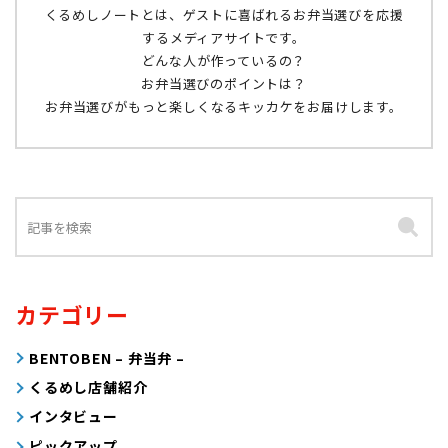
くるめしノートとは、ゲストに喜ばれるお弁当選びを応援
するメディアサイトです。
どんな人が作っているの？
お弁当選びのポイントは？
お弁当選びがもっと楽しくなるキッカケをお届けします。
カテゴリー
BENTOBEN – 弁当弁 –
くるめし店舗紹介
インタビュー
ピックアップ