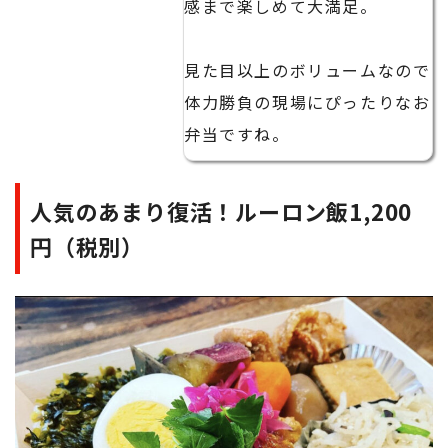
感まで楽しめて大満足。
見た目以上のボリュームなので
体力勝負の現場にぴったりなお
弁当ですね。
人気のあまり復活！ルーロン飯1,200
円（税別）