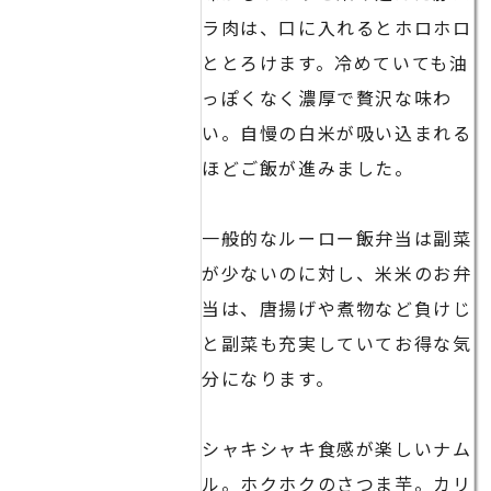
ラ肉は、口に入れるとホロホロ
ととろけます。冷めていても油
っぽくなく濃厚で贅沢な味わ
い。自慢の白米が吸い込まれる
ほどご飯が進みました。
一般的なルーロー飯弁当は副菜
が少ないのに対し、米米のお弁
当は、唐揚げや煮物など負けじ
と副菜も充実していてお得な気
分になります。
シャキシャキ食感が楽しいナム
ル。ホクホクのさつま芋。カリ