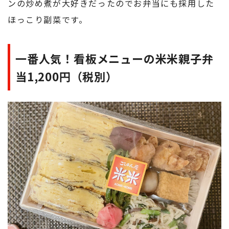
ンの炒め煮が大好きだったのでお弁当にも採用した
ほっこり副菜です。
一番人気！看板メニューの米米親子弁
当1,200円（税別）