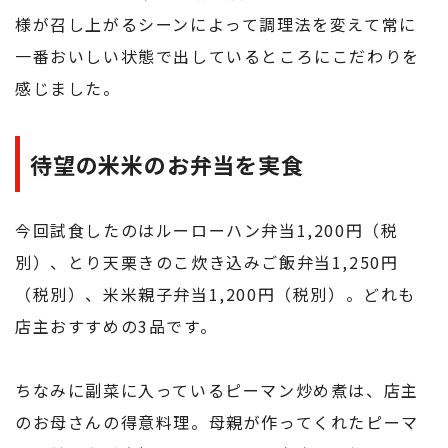
様が召し上がるシーンによって調理法を変えて常に
一番おいしい状態で出しているところにこだわりを
感じました。
待望の米米のお弁当を実食
今回試食したのはルーローハン弁当1,200円（税
別）、とり天栗きのこ炊き込みご飯弁当1,250円
（税別）、米米親子弁当1,200円（税別）。どれも
店主おすすめの3品です。
ちなみに副菜に入っているピーマン炒め煮は、店主
のお母さんの得意料理。母親が作ってくれたピーマ