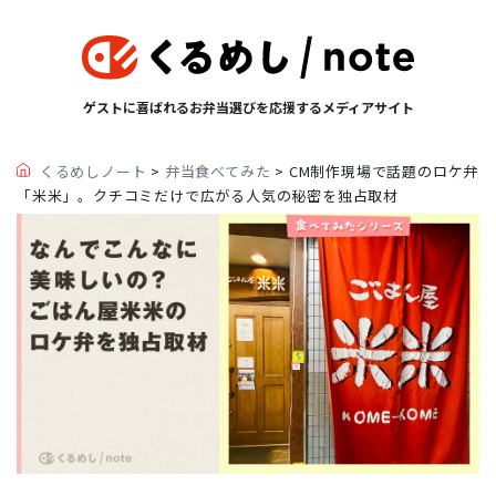
ゲストに喜ばれるお弁当選びを応援するメディアサイト
くるめしノート
>
弁当食べてみた
>
CM制作現場で話題のロケ弁
「米米」。クチコミだけで広がる人気の秘密を独占取材