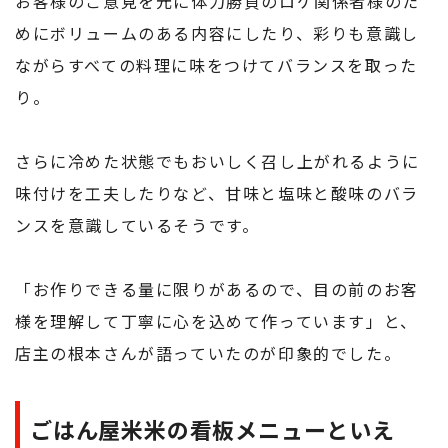
お客様のご意見を元に体力勝負のロケ関係者様のた
めにボリュームのある内容にしたり、彩りも意識し
ながらすべての料理に味をつけてバランスを取った
り。
さらに冷めた状態でもおいしく召し上がれるように
味付けを工夫したりなど、甘味と塩味と酸味のバラ
ンスを意識しているそうです。
「お作りできる量に限りがあるので、目の前のお客
様を理解して丁寧に心を込めて作っています」と、
店主の根本さんが語っていたのが印象的でした。
ごはん屋米米の看板メニューといえ