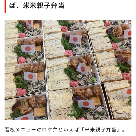
ば、米米親子弁当
看板メニューのロケ弁といえば「米米親子弁当」。