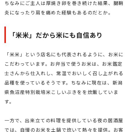
ちなみにご主人は厚焼き卵を巻き続けた結果、腱鞘
炎になったり肩を痛めた経験もあるのだとか。
「米米」だから米にも自信あり
「米米」という店名にも代表されるように、お米に
こだわっています。お弁当で使うお米は、お米鑑定
士さんから仕入れし、常温でおいしく召し上がれる
品種を使っているそうです。ちなみに現在は、新潟
県魚沼産特別栽培米こしいぶきをを炊飯していま
す。
一方で、出来立ての料理を提供している夜の居酒屋
では、自慢のお米を土鍋で炊いて熱々を提供。お客