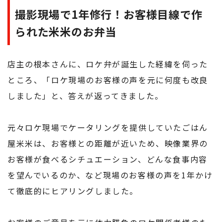
撮影現場で1年修行！お客様目線で作
られた米米のお弁当
店主の根本さんに、ロケ弁が誕生した経緯を伺った
ところ、「ロケ現場のお客様の声を元に何度も改良
しました」と、答えが返ってきました。
元々ロケ現場でケータリングを提供していたごはん
屋米米は、お客様との距離が近いため、映像業界の
お客様が食べるシチュエーション、どんな食事内容
を望んでいるのか、など現場のお客様の声を1年かけ
て徹底的にヒアリングしました。