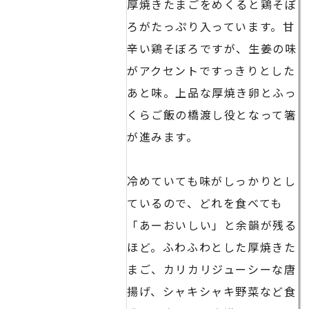
厚焼きたまごをめくると鶏そぼ
ろがたっぷり入っています。甘
辛い鶏そぼろですが、生姜の味
がアクセントですっきりとした
あと味。上品な厚焼き卵とふっ
くらご飯の橋渡し役となって箸
が進みます。
冷めていても味がしっかりとし
ているので、どれを食べても
「あーおいしい」と余韻が残る
ほど。ふわふわとした厚焼きた
まご、カリカリジューシーな唐
揚げ、シャキシャキ野菜など食