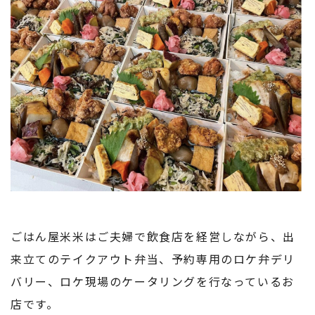
ごはん屋米米はご夫婦で飲食店を経営しながら、出
来立てのテイクアウト弁当、予約専用のロケ弁デリ
バリー、ロケ現場のケータリングを行なっているお
店です。