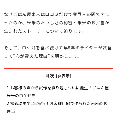
なぜごはん屋米米は口コミだけで業界人の間で広ま
ったのか、米米のおいしさの秘密と米米のお弁当が
生まれたストーリーについて迫ります。
そして、ロケ弁を食べ続けて早8年のライターが試食
して“心が震えた理由”を明かします。
目次
[
非表示
]
1
お客様の声から試作を繰り返しついに誕生！ごはん屋
米米のロケ弁当
2
撮影現場で1年修行！お客様目線で作られた米米のお
弁当