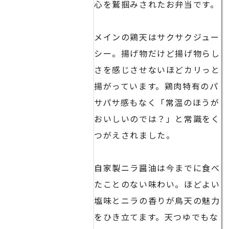
心を鷲掴みされたお弁当です。
メインの鶏天はサクサクジュー
シー。揚げ物だけど揚げ物らし
さを感じさせないほどカリっと
揚がっています。鶏肉特有のパ
サパサ感もなく「常温のほうが
おいしいのでは？」と常識をく
つがえされました。
自家製ニラ醤油は今までに食べ
たことのない味わい。ほどよい
塩味とニラの香りが鳥天の魅力
をひき立てます。天つゆでもな