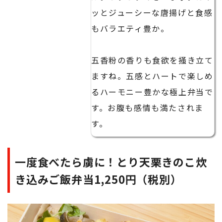
ッとジューシーな唐揚げと食感
もバラエティ豊か。
五香粉の香りも食欲を掻き立て
ますね。五感とハートで楽しめ
るハーモニー豊かな極上弁当で
す。お腹も感情も満たされま
す。
一度食べたら虜に！とり天栗きのこ炊
き込みご飯弁当1,250円（税別）