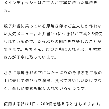
メインディッシュはご主人が丁寧に焼いた厚焼き
卵。
親子弁当に乗っている厚焼き卵はご主人しか作れな
い人気メニュー。お弁当1つにつき卵が平均2.5個使
われているので、たっぷりの卵焼きを楽しむことが
できます。もちろん、厚焼き卵に入れる出汁も根本
さんが丁寧に取っています。
さらに厚焼き卵の下にはたっぷりのそぼろをご飯の
上に乗せて遊び心を演出。食べておいしいだけでな
く、楽しい要素も取り入れているそうです。
使用する卵は1日に200個を越えるときもあります。