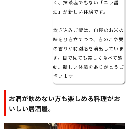
く、抹茶塩でもない「ニラ醤
油」が新しい体験です。
炊き込みご飯は、自慢のお米の
味をひき立てつつ、きのこや栗
の香りが特別感を演出していま
す。目で見ても美しく食べて感
動。新しい体験をありがとうご
ざいます。
お酒が飲めない方も楽しめる料理がお
いしい居酒屋。