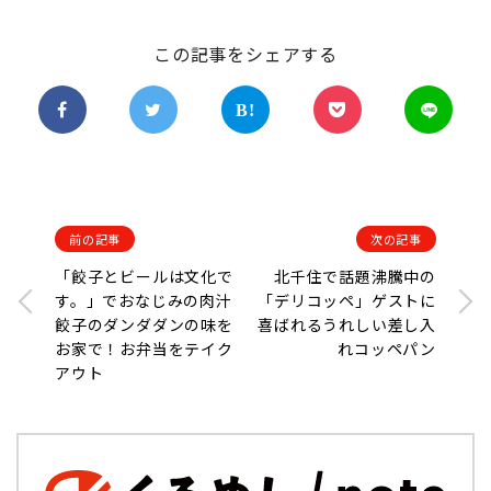
この記事をシェアする
前の記事
次の記事
「餃子とビールは文化で
北千住で話題沸騰中の
す。」でおなじみの肉汁
「デリコッペ」ゲストに
餃子のダンダダンの味を
喜ばれるうれしい差し入
お家で！お弁当をテイク
れコッペパン
アウト