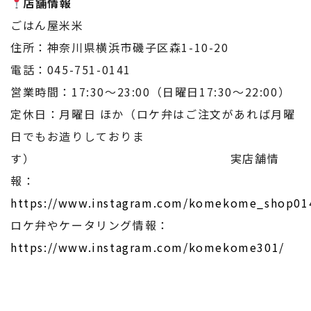
店舗情報
ごはん屋米米
住所：神奈川県横浜市磯子区森1-10-20
電話：045-751-0141
営業時間：17:30～23:00（日曜日17:30～22:00）
定休日：月曜日 ほか（ロケ弁はご注文があれば月曜
日でもお造りしておりま
す） 実店舗情
報：
https://www.instagram.com/komekome_shop01
ロケ弁やケータリング情報：
https://www.instagram.com/komekome301/