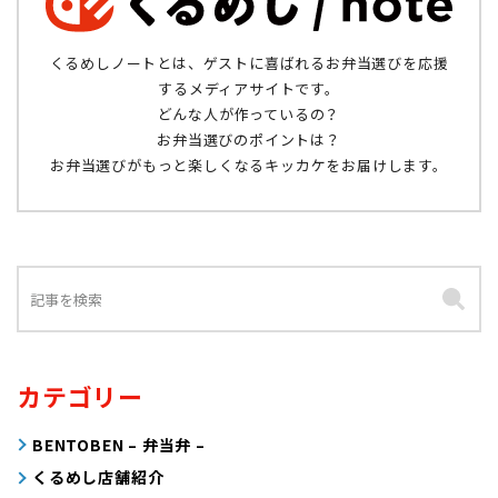
くるめしノートとは、ゲストに喜ばれるお弁当選びを応援
するメディアサイトです。
どんな人が作っているの？
お弁当選びのポイントは？
お弁当選びがもっと楽しくなるキッカケをお届けします。
カテゴリー
BENTOBEN – 弁当弁 –
くるめし店舗紹介