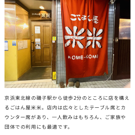
京浜東北線の磯子駅から徒歩2分のところに店を構え
るごはん屋米米。店内は広々としたテーブル席とカ
ウンター席があり、一人飲みはもちろん、ご家族や
団体での利用にも最適です。