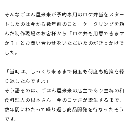
そんなごはん屋米米が予約専用のロケ弁当をスター
トしたのは今から数年前のこと。ケータリングを頼
んだ制作現場のお客様から「ロケ弁も用意できます
か？」とお問い合わせをいただいたのがきっかけで
した。
「当時は、しっくり来るまで何度も何度も施策を繰
り返したんですよ」
そう語るのは、ごはん屋米米の店主であり生粋の和
食料理人の根本さん。今のロケ弁が誕生するまで、
数年間にわたって繰り返し商品開発を行なったそう
です。