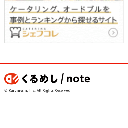
© Kurumeshi, Inc. All Rights Reserved.