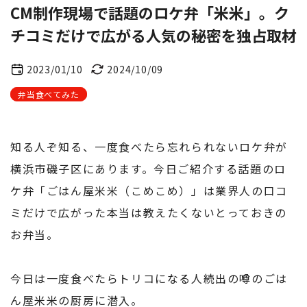
CM制作現場で話題のロケ弁「米米」。ク
チコミだけで広がる人気の秘密を独占取材
2023/01/10
2024/10/09
弁当食べてみた
知る人ぞ知る、一度食べたら忘れられないロケ弁が
横浜市磯子区にあります。今日ご紹介する話題のロ
ケ弁「ごはん屋米米（こめこめ）」は業界人の口コ
ミだけで広がった本当は教えたくないとっておきの
お弁当。
今日は一度食べたらトリコになる人続出の噂のごは
ん屋米米の厨房に潜入。