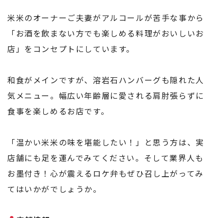
米米のオーナーご夫妻がアルコールが苦手な事から
「お酒を飲まない方でも楽しめる料理がおいしいお
店」をコンセプトにしています。
和食がメインですが、溶岩石ハンバーグも隠れた人
気メニュー。幅広い年齢層に愛される肩肘張らずに
食事を楽しめるお店です。
「温かい米米の味を堪能したい！」と思う方は、実
店舗にも足を運んでみてください。そして業界人も
お墨付き！心が震えるロケ弁もぜひ召し上がってみ
てはいかがでしょうか。