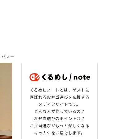
リバリー
くるめしノートとは、ゲストに
喜ばれるお弁当選びを応援する
メディアサイトです。
どんな人が作っているの？
お弁当選びのポイントは？
お弁当選びがもっと楽しくなる
キッカケをお届けします。