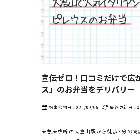
宣伝ゼロ！口コミだけで広
ス」のお弁当をデリバリー
記事公開日 2022/09/05
最終更新日 202
東急東横線の大倉山駅から徒歩3分の商