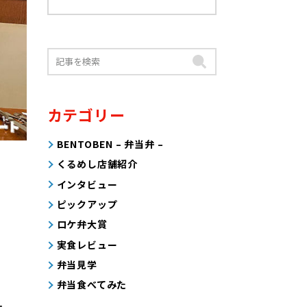
カテゴリー
BENTOBEN – 弁当弁 –
くるめし店舗紹介
インタビュー
ピックアップ
ロケ弁大賞
実食レビュー
弁当見学
弁当食べてみた