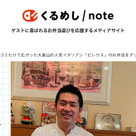
ゲストに喜ばれるお弁当選びを応援するメディアサイト
コミだけで広がった大倉山の人気イタリアン「ピレウス」のお弁当をデ