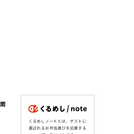
も間
くるめしノートとは、ゲストに
喜ばれるお弁当選びを応援する