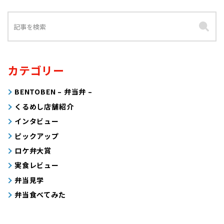
カテゴリー
BENTOBEN – 弁当弁 –
くるめし店舗紹介
インタビュー
ピックアップ
ロケ弁大賞
実食レビュー
弁当見学
弁当食べてみた