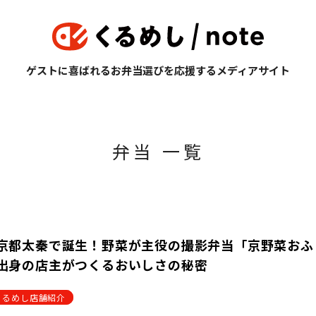
ゲストに喜ばれるお弁当選びを応援するメディアサイト
弁当 一覧
京都太秦で誕生！野菜が主役の撮影弁当「京野菜おふ
出身の店主がつくるおいしさの秘密
くるめし店舗紹介