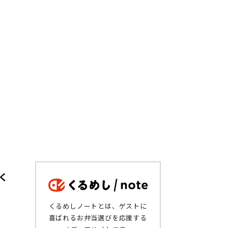
く
くるめしノートとは、ゲストに
喜ばれるお弁当選びを応援する