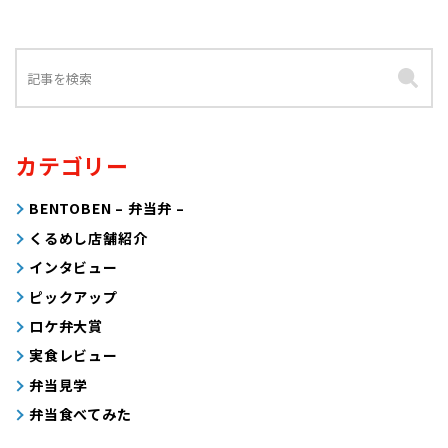
カテゴリー
BENTOBEN – 弁当弁 –
くるめし店舗紹介
インタビュー
ピックアップ
ロケ弁大賞
実食レビュー
弁当見学
弁当食べてみた