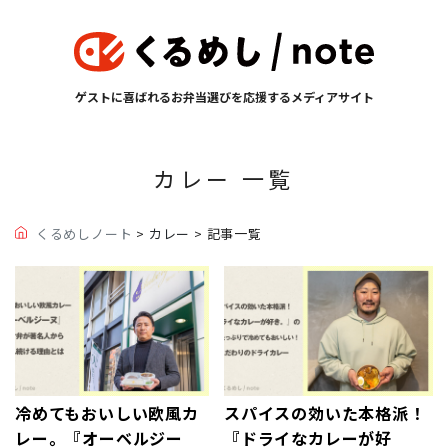
ゲストに喜ばれるお弁当選びを応援するメディアサイト
カレー 一覧
くるめしノート
>
カレー
> 記事一覧
冷めてもおいしい欧風カ
スパイスの効いた本格派！
レー。『オーベルジー
『ドライなカレーが好