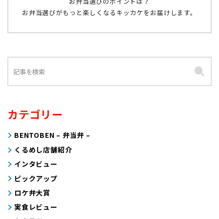
お弁当選びのポイントは？
お弁当選びがもっと楽しくなるキッカケをお届けします。
カテゴリー
BENTOBEN – 弁当弁 –
くるめし店舗紹介
インタビュー
ピックアップ
ロケ弁大賞
実食レビュー